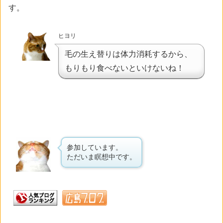
す。
ヒヨリ
毛の生え替りは体力消耗するから、
もりもり食べないといけないね！
参加しています。
ただいま瞑想中です。