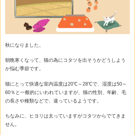
秋になりました。
朝晩寒くなって、猫の為にコタツを出そうかどうしよう
か悩む季節です。
猫にとって快適な室内温度は20℃～28℃で、湿度は50～
60％と一般的にいわれていますが、猫の性別、年齢、毛
の長さや種類などで、違っているようです。
ちなみに、ヒヨリは太っていますがコタツからでてきま
せん。