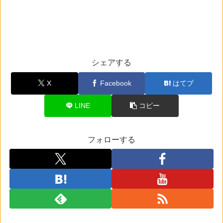
シェアする
X
Facebook
はてブ
LINE
コピー
フォローする