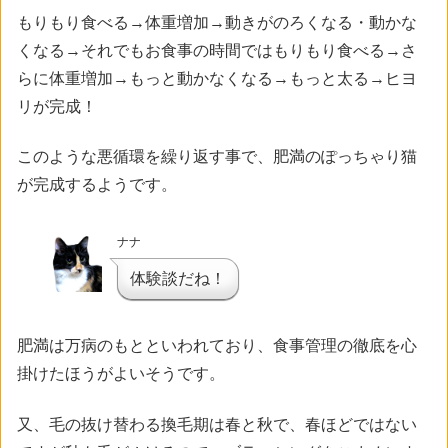
もりもり食べる→体重増加→動きがのろくなる・動かな
くなる→それでもお食事の時間ではもりもり食べる→さ
らに体重増加→もっと動かなくなる→もっと太る→ヒヨ
リが完成！
このような悪循環を繰り返す事で、肥満のぽっちゃり猫
が完成するようです。
ナナ
体験談だね！
肥満は万病のもとといわれており、食事管理の徹底を心
掛けたほうがよいそうです。
又、毛の抜け替わる換毛期は春と秋で、春ほどではない