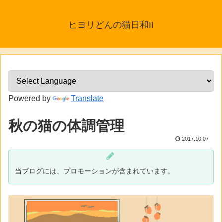
ヒヨリどんの猫日和II
Powered by
Translate
秋の猫の体調管理
2017.10.07
当ブログには、プロモーションが含まれています。