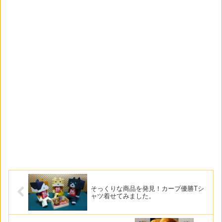
そっくりな商品を発見！カープ優勝Tシ
ャツ着せてみました。