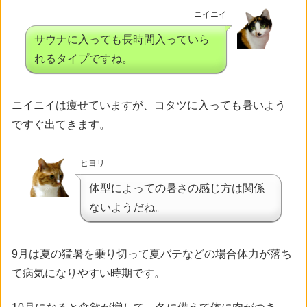
ニイニイ
サウナに入っても長時間入っていら
れるタイプですね。
ニイニイは痩せていますが、コタツに入っても暑いよう
ですぐ出てきます。
ヒヨリ
体型によっての暑さの感じ方は関係
ないようだね。
9月は夏の猛暑を乗り切って夏バテなどの場合体力が落ち
て病気になりやすい時期です。