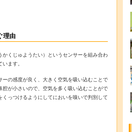
ぐ理由
うかくじゅようたい）というセンサーを組み合わ
ています。
サーの感度が良く、大きく空気を吸い込むことで
鼻腔が小さいので、空気を多く吸い込むことがで
をくっつけるようにしてにおいを嗅いで判別して