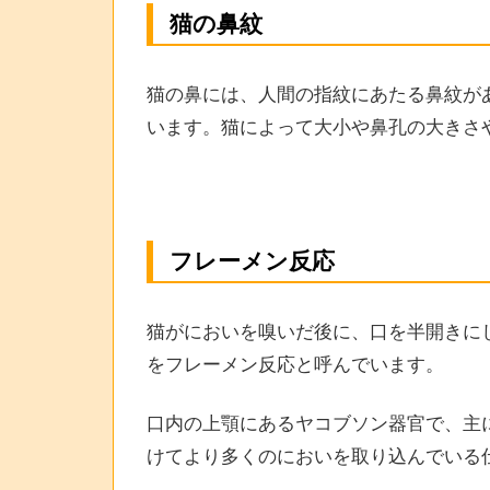
猫の鼻紋
猫の鼻には、人間の指紋にあたる鼻紋が
います。猫によって大小や鼻孔の大きさ
フレーメン反応
猫がにおいを嗅いだ後に、口を半開きに
をフレーメン反応と呼んでいます。
口内の上顎にあるヤコブソン器官で、主
けてより多くのにおいを取り込んでいる