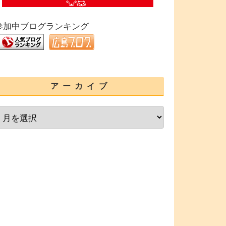
参加中ブログランキング
アーカイブ