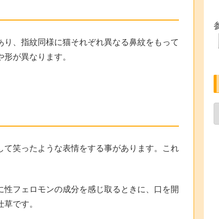
あり、指紋同様に猫それぞれ異なる鼻紋をもって
や形が異なります。
して笑ったような表情をする事があります。これ
に性フェロモンの成分を感じ取るときに、口を開
仕草です。