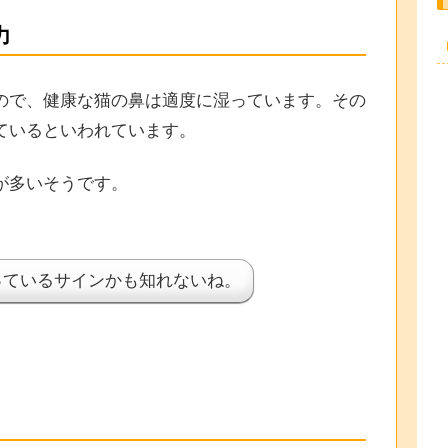
力
ので、健康な猫の鼻は適度に湿っています。その
ているといわれています。
が多いそうです。
っているサインかも知れないね。