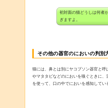
初対面の猫どうしは何者
ぎますよ。
その他の器官のにおいの判別
猫には、鼻とは別にヤコブソン器官と呼
やマタタビなどのにおいを嗅ぐときに、
を使って、口の中でにおいを感知してい