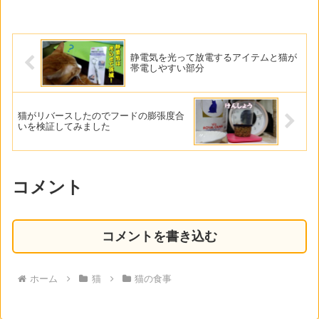
静電気を光って放電するアイテムと猫が
帯電しやすい部分
猫がリバースしたのでフードの膨張度合
いを検証してみました
コメント
コメントを書き込む
ホーム
猫
猫の食事