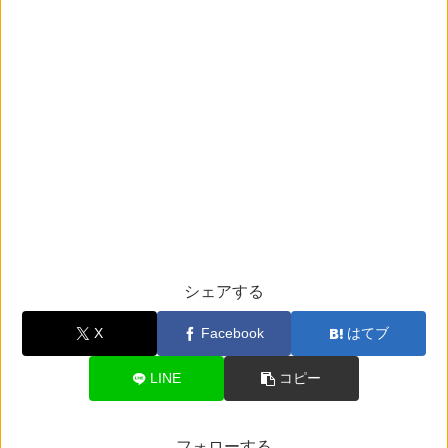
シェアする
X
Facebook
はてブ
LINE
コピー
フォローする