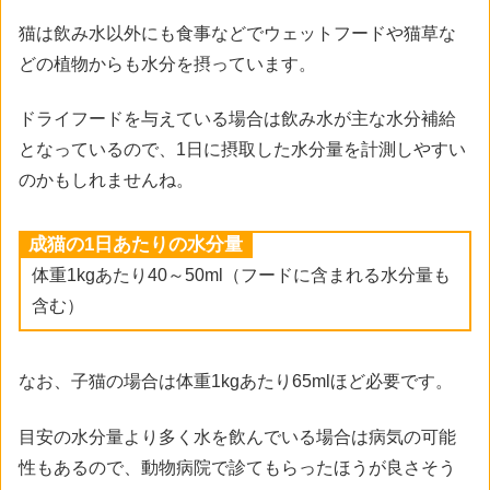
猫は飲み水以外にも食事などでウェットフードや猫草な
どの植物からも水分を摂っています。
ドライフードを与えている場合は飲み水が主な水分補給
となっているので、1日に摂取した水分量を計測しやすい
のかもしれませんね。
成猫の1日あたりの水分量
体重1kgあたり40～50ml（フードに含まれる水分量も
含む）
なお、子猫の場合は体重1kgあたり65mlほど必要です。
目安の水分量より多く水を飲んでいる場合は病気の可能
性もあるので、動物病院で診てもらったほうが良さそう