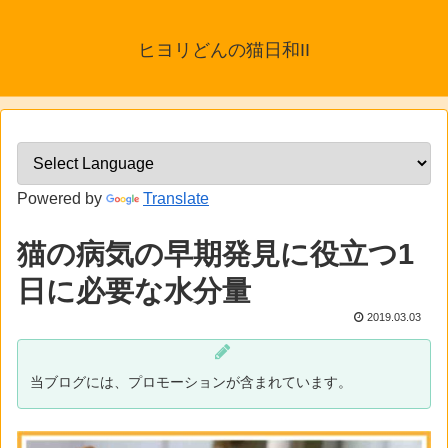
ヒヨリどんの猫日和II
Powered by
Translate
猫の病気の早期発見に役立つ1
日に必要な水分量
2019.03.03
当ブログには、プロモーションが含まれています。