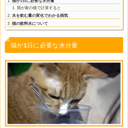
猫が1日に必要な水分量
我が家の猫で計算すると
水を飲む量の変化でわかる病気
猫の飲料水について
猫が1日に必要な水分量