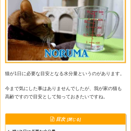
猫が1日に必要な目安となる水分量というのがあります。
今まで気にした事はありませんでしたが、我が家の猫も
高齢ですので目安として知っておきたいですね。
目次