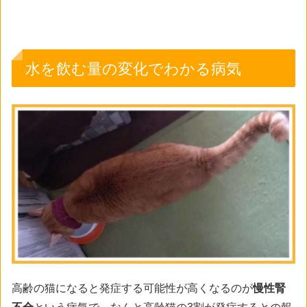
水を飲む量の変化でわかる病気
高齢の猫になると発症する可能性が高くなるのが
慢性腎