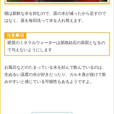
猫は新鮮な水を好むので、器の水が減ったから足すので
はなく、器を毎回洗って水を入れ替えます。
注意事項
硬質のミネラルウォーターは尿路結石の原因となるの
で与えないようにします
お風呂などのたまっている水を好んで飲んでいるのは、
生ぬるい温度の水が好きだったり、カルキ臭が抜けて飲
みやすいと感じている可能性もあるようですよ。