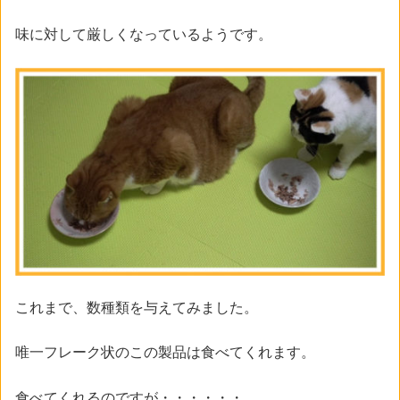
味に対して厳しくなっているようです。
これまで、数種類を与えてみました。
唯一フレーク状のこの製品は食べてくれます。
食べてくれるのですが・・・・・・、