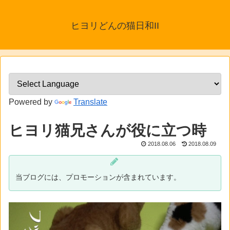
ヒヨリどんの猫日和II
Powered by
Translate
ヒヨリ猫兄さんが役に立つ時
2018.08.06
2018.08.09
当ブログには、プロモーションが含まれています。