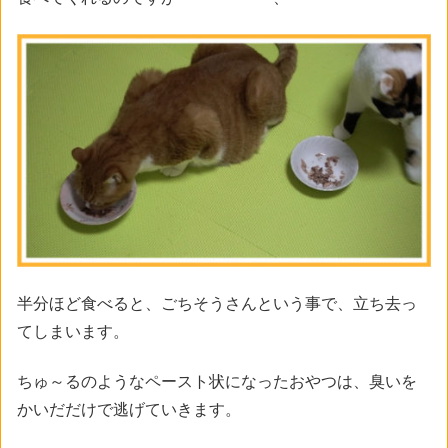
半分ほど食べると、ごちそうさんという事で、立ち去っ
てしまいます。
ちゅ～るのようなペースト状になったおやつは、臭いを
かいだだけで逃げていきます。