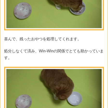
喜んで、残ったおやつを処理してくれます。
処分しなくて済み、Win-Winの関係でとても助かっていま
す。