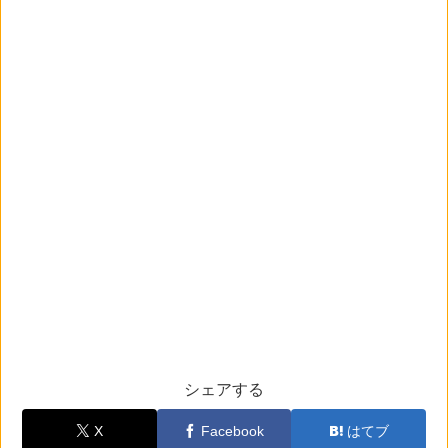
シェアする
X
Facebook
はてブ