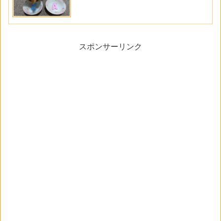
スポンサーリンク