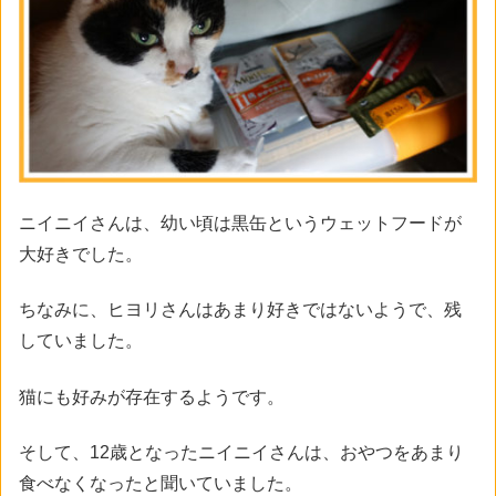
ニイニイさんは、幼い頃は黒缶というウェットフードが
大好きでした。
ちなみに、ヒヨリさんはあまり好きではないようで、残
していました。
猫にも好みが存在するようです。
そして、12歳となったニイニイさんは、おやつをあまり
食べなくなったと聞いていました。