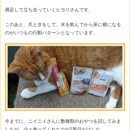
満足して立ち去っていくヒヨリさんです。
このあと、爪とぎをして、水を飲んでから床に横になる
のがいつもの行動パターンとなっています。
今までに、ニイニイさんに数種類のおやつを試してみま
したが、少々食べてくれたのが1製品だけした。