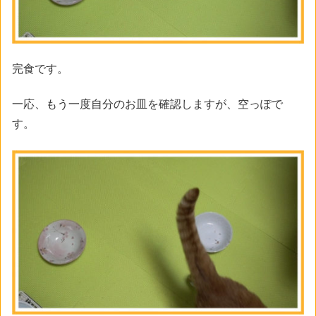
完食です。
一応、もう一度自分のお皿を確認しますが、空っぽで
す。