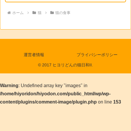
ホーム
猫
猫の食事
運営者情報
プライバシーポリシー
© 2017 ヒヨリどんの猫日和II.
Warning
: Undefined array key "images" in
/home/hiyoridon/hiyodon.com/public_html/wp/wp-
content/plugins/comment-image/plugin.php
on line
153