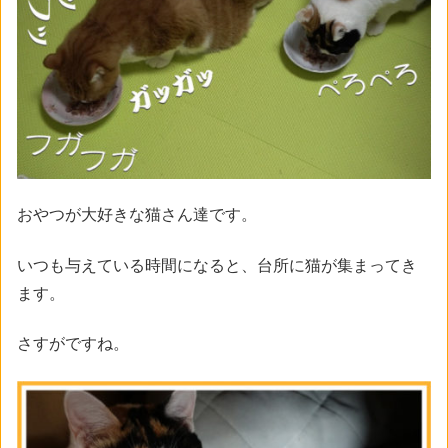
おやつが大好きな猫さん達です。
いつも与えている時間になると、台所に猫が集まってき
ます。
さすがですね。