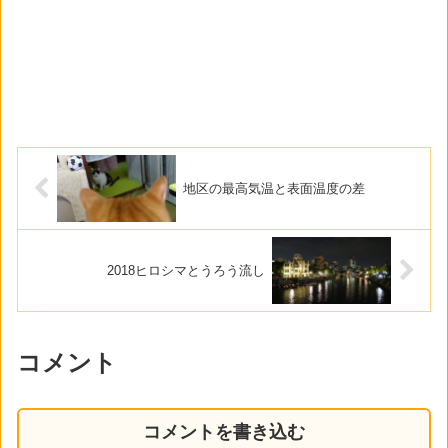
地区の最高気温と表面温度の差
2018ヒロシマとうろう流し
コメント
コメントを書き込む