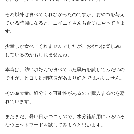
それ以外は食べてくれなかったのですが、おやつを与え
ている時間になると、ニイニイさんも台所にやってきま
す。
少量しか食べてくれませんでしたが、おやつは楽しみに
しているのかもしれませんね。
本当は、幼い頃好んで食べていた黒缶を試してみたいの
ですが、ヒヨリ処理隊長があまり好きではありません。
その為大量に処分する可能性があるので購入するのを恐
れています。
まだまだ、暑い日がつづくので、水分補給用にいろいろ
なウェットフードを試してみようと思います。