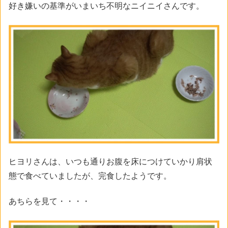
好き嫌いの基準がいまいち不明なニイニイさんです。
ヒヨリさんは、いつも通りお腹を床につけていかり肩状
態で食べていましたが、完食したようです。
あちらを見て・・・・