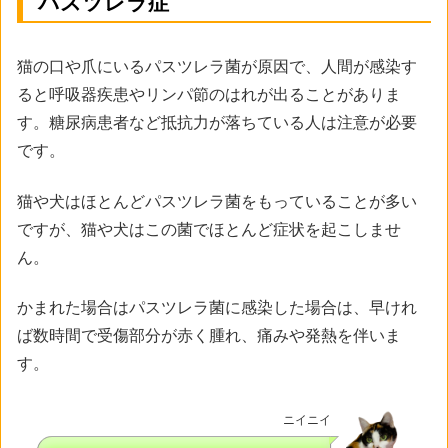
パスツレラ症
猫の口や爪にいるパスツレラ菌が原因で、人間が感染す
ると呼吸器疾患やリンパ節のはれが出ることがありま
す。糖尿病患者など抵抗力が落ちている人は注意が必要
です。
猫や犬はほとんどパスツレラ菌をもっていることが多い
ですが、猫や犬はこの菌でほとんど症状を起こしませ
ん。
かまれた場合はパスツレラ菌に感染した場合は、早けれ
ば数時間で受傷部分が赤く腫れ、痛みや発熱を伴いま
す。
ニイニイ