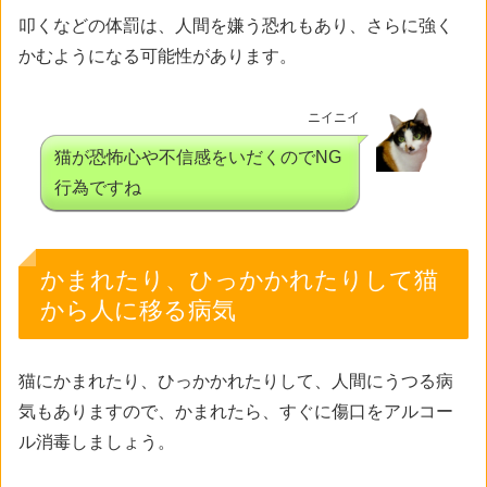
叩くなどの体罰は、人間を嫌う恐れもあり、さらに強く
かむようになる可能性があります。
ニイニイ
猫が恐怖心や不信感をいだくのでNG
行為ですね
かまれたり、ひっかかれたりして猫
から人に移る病気
猫にかまれたり、ひっかかれたりして、人間にうつる病
気もありますので、かまれたら、すぐに傷口をアルコー
ル消毒しましょう。