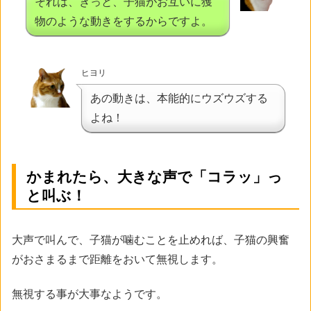
それは、きっと、子猫がお互いに獲
物のような動きをするからですよ。
ヒヨリ
あの動きは、本能的にウズウズする
よね！
かまれたら、大きな声で「コラッ」っ
と叫ぶ！
大声で叫んで、子猫が噛むことを止めれば、子猫の興奮
がおさまるまで距離をおいて無視します。
無視する事が大事なようです。