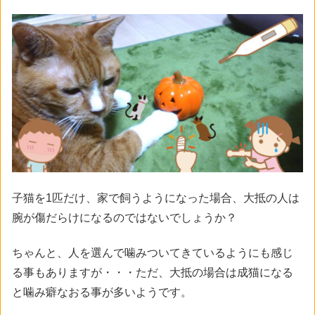
子猫を1匹だけ、家で飼うようになった場合、大抵の人は
腕が傷だらけになるのではないでしょうか？
ちゃんと、人を選んで噛みついてきているようにも感じ
る事もありますが・・・ただ、大抵の場合は成猫になる
と噛み癖なおる事が多いようです。