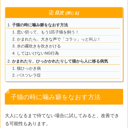
目次
子猫の時に噛み癖をなおす方法
思い切って、もう1匹子猫を飼う！
かまれたら、大きな声で「コラッ」っと叫ぶ！
水の霧吹きを吹きかける
してはいけないNG行為
かまれたり、ひっかかれたりして猫から人に移る病気
猫ひっかき病
パスツレラ症
子猫の時に噛み癖をなおす方法
大人になるまで待てない場合に試してみると、改善でき
る可能性もあります。