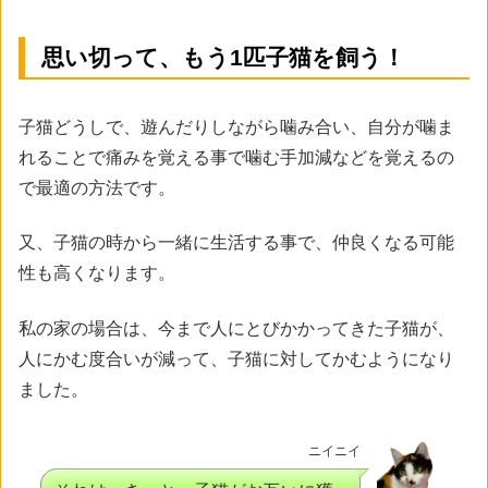
思い切って、もう1匹子猫を飼う！
子猫どうしで、遊んだりしながら噛み合い、自分が噛ま
れることで痛みを覚える事で噛む手加減などを覚えるの
で最適の方法です。
又、子猫の時から一緒に生活する事で、仲良くなる可能
性も高くなります。
私の家の場合は、今まで人にとびかかってきた子猫が、
人にかむ度合いが減って、子猫に対してかむようになり
ました。
ニイニイ