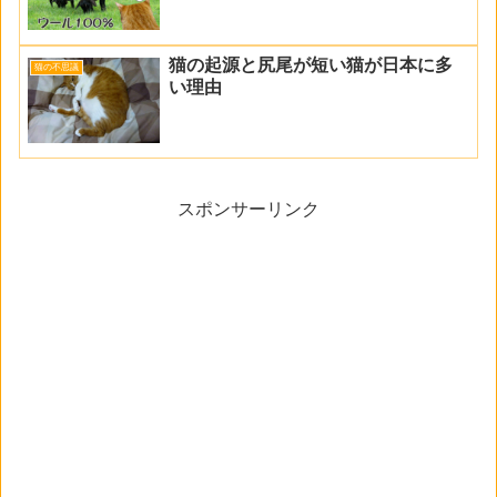
猫の起源と尻尾が短い猫が日本に多
猫の不思議
い理由
スポンサーリンク