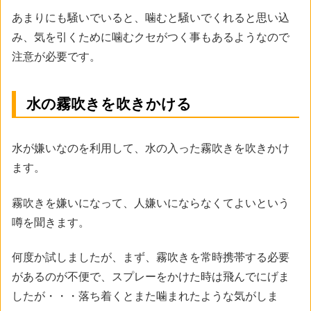
あまりにも騒いでいると、噛むと騒いでくれると思い込
み、気を引くために噛むクセがつく事もあるようなので
注意が必要です。
水の霧吹きを吹きかける
水が嫌いなのを利用して、水の入った霧吹きを吹きかけ
ます。
霧吹きを嫌いになって、人嫌いにならなくてよいという
噂を聞きます。
何度か試しましたが、まず、霧吹きを常時携帯する必要
があるのが不便で、スプレーをかけた時は飛んでにげま
したが・・・落ち着くとまた噛まれたような気がしま