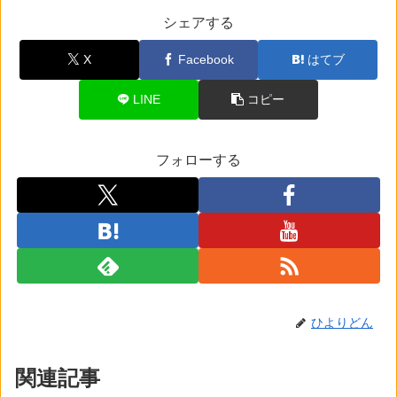
シェアする
X
Facebook
はてブ
LINE
コピー
フォローする
ひよりどん
関連記事