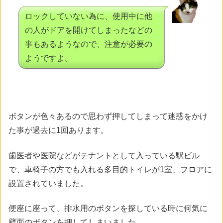
ロックしていない為に、使用中に他
の人がドアを開けてしまったなどの
事もあるようなので、注意が必要の
ようですよ。
ボタンが色々あるので思わず押してしまって迷惑をかけ
た事が過去に1回あります。
歯医者や医院などがテナントとして入っている駅ビル
で、車椅子の方でも入れる多目的トイレが1室、フロアに
設置されていました。
便座に座って、排水用のボタンを探している時に何気に
壁面のボタンを押してしまいました。