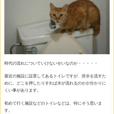
時代の流れについていけないせいなのか・・・・・
最近の施設に設置してあるトイレですが、排水を流すた
めに、どこを押したりすれば水が流れるのかが分かりに
くい事があります。
初めて行く施設などのトイレなどは、特にそう思いま
す。