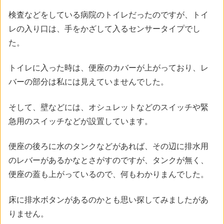
検査などをしている病院のトイレだったのですが、トイ
レの入り口は、手をかざして入るセンサータイプでし
た。
トイレに入った時は、便座のカバーが上がっており、レ
バーの部分は私には見えていませんでした。
そして、壁などには、オシュレットなどのスイッチや緊
急用のスイッチなどが設置しています。
便座の後ろに水のタンクなどがあれば、その辺に排水用
のレバーがあるかなとさがすのですが、タンクが無く、
便座の蓋も上がっているので、何もわかりまんでした。
床に排水ボタンがあるのかとも思い探してみましたがあ
りません。