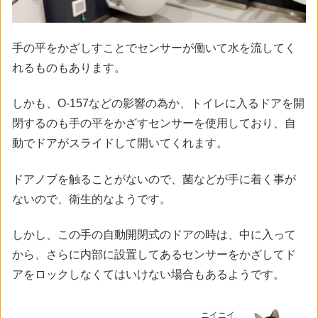
手の平をかざしすことでセンサーが働いて水を流してく
れるものもあります。
しかも、O-157などの影響の為か、トイレに入るドアを開
閉するのも手の平をかざすセンサーを使用しており、自
動でドアがスライドして開いてくれます。
ドアノブを触ることがないので、菌などが手に着く事が
ないので、衛生的なようです。
しかし、この手の自動開閉式のドアの時は、中に入って
から、さらに内部に設置してあるセンサーをかざしてド
アをロックしなくてはいけない場合もあるようです。
ニイニイ