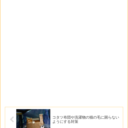
コタツ布団や洗濯物の猫の毛に困らない
ようにする対策