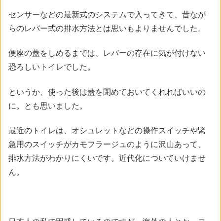
センサーなどの最新式のシステムで入ってきて、昔なが
らのレバー式の排水方法とは思いもよりませんでした。
便座の蓋をしめるまでは、レバーの存在に気が付けない
恐ろしいトイレでした。
というか、使った後は蓋を閉めておいてくれればいいの
に。とも思いました。
最近のトイレは、オシュレットなどの操作スイッチや緊
急用のスイッチがカモフラージュのように沢山あって、
排水方法がわかりにくいです。近代化についていけませ
ん。