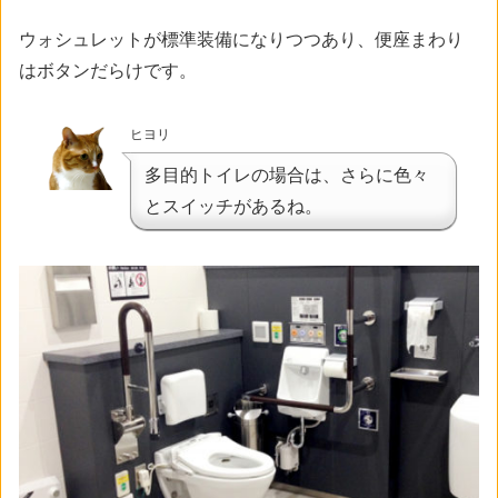
ウォシュレットが標準装備になりつつあり、便座まわり
はボタンだらけです。
ヒヨリ
多目的トイレの場合は、さらに色々
とスイッチがあるね。