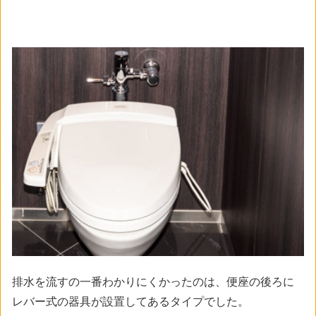
排水を流すの一番わかりにくかったのは、便座の後ろに
レバー式の器具が設置してあるタイプでした。