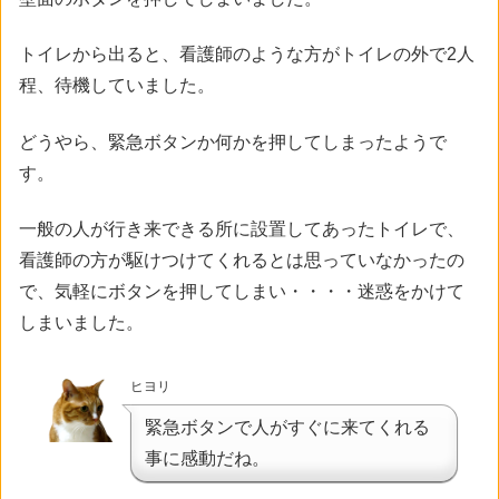
トイレから出ると、看護師のような方がトイレの外で2人
程、待機していました。
どうやら、緊急ボタンか何かを押してしまったようで
す。
一般の人が行き来できる所に設置してあったトイレで、
看護師の方が駆けつけてくれるとは思っていなかったの
で、気軽にボタンを押してしまい・・・・迷惑をかけて
しまいました。
ヒヨリ
緊急ボタンで人がすぐに来てくれる
事に感動だね。