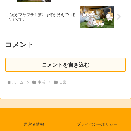
尻尾がフサフサ！猫には何か見えている
ようです。
コメント
コメントを書き込む
ホーム
生活
日常
運営者情報
プライバシーポリシー