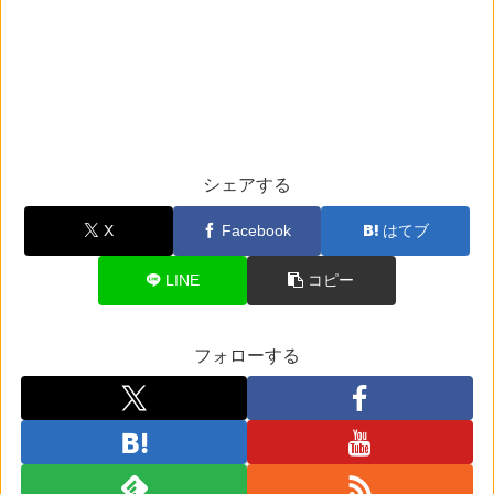
シェアする
X
Facebook
はてブ
LINE
コピー
フォローする