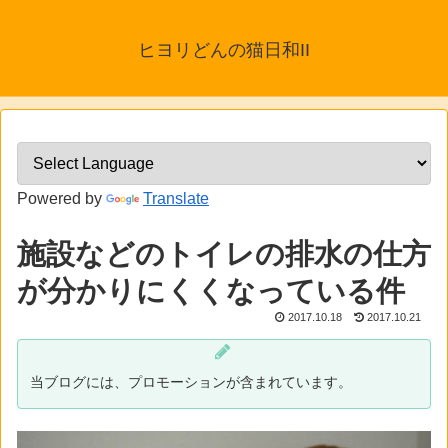
ヒヨリどんの猫日和II
Powered by
Translate
施設などのトイレの排水の仕方
が分かりにくくなっている件
2017.10.18
2017.10.21
当ブログには、プロモーションが含まれています。