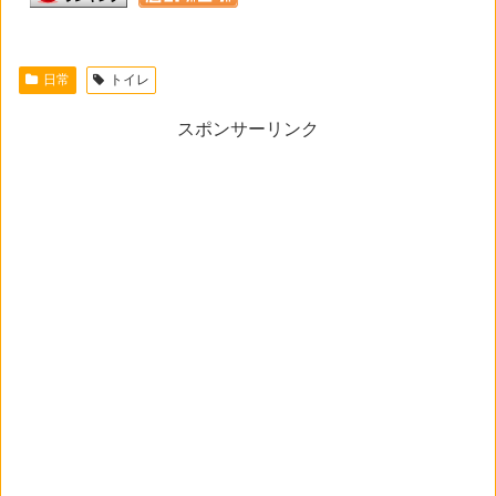
日常
トイレ
スポンサーリンク