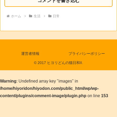
コメントを書き込む
ホーム
生活
日常
運営者情報
プライバシーポリシー
© 2017 ヒヨリどんの猫日和II.
Warning
: Undefined array key "images" in
/home/hiyoridon/hiyodon.com/public_html/wp/wp-
content/plugins/comment-image/plugin.php
on line
153