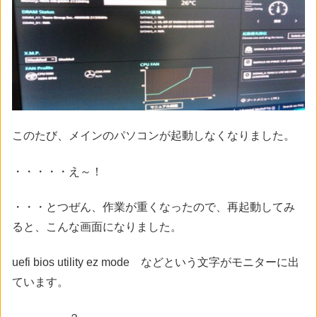
このたび、メインのパソコンが起動しなくなりました。
・・・・・え～！
・・・とつぜん、作業が重くなったので、再起動してみ
ると、こんな画面になりました。
uefi bios utility ez mode などという文字がモニターに出
ています。