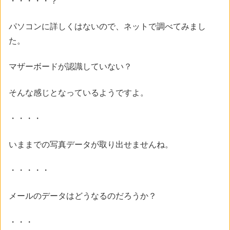
・・・・・？
パソコンに詳しくはないので、ネットで調べてみまし
た。
マザーボードが認識していない？
そんな感じとなっているようですよ。
・・・・
いままでの写真データが取り出せませんね。
・・・・・
メールのデータはどうなるのだろうか？
・・・