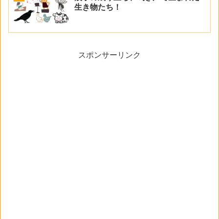
生き物たち！
スポンサーリンク