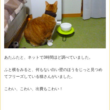
あたふたと、ネットで3時間ほど調べていました。
ふと横をみると、何もない白い壁のほうをじっと見つめ
てフリーズしている猫さんがいました。
こわい、こわい、出費もこわい！