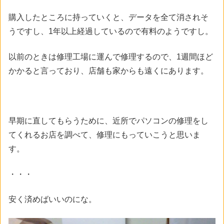
購入したところに持っていくと、データを全て消されそ
うですし、1年以上経過しているので有料のようですし。
以前のときは修理工場に運んで修理するので、1週間ほど
かかると言っており、店舗も家からも遠くにあります。
早期に直してもらうために、近所でパソコンの修理をし
てくれるお店を調べて、修理にもっていこうと思いま
す。
・・・
安く済めばいいのにな。