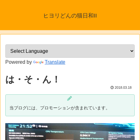
ヒヨリどんの猫日和II
Powered by
Translate
は・そ・ん！
2018.03.18
当ブログには、プロモーションが含まれています。