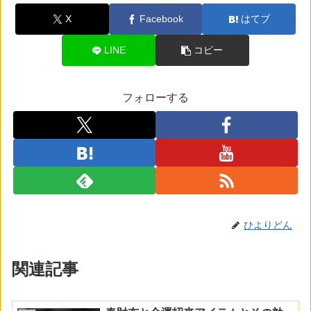
X
Facebook
はてブ
LINE
コピー
フォローする
ひよりどん
関連記事