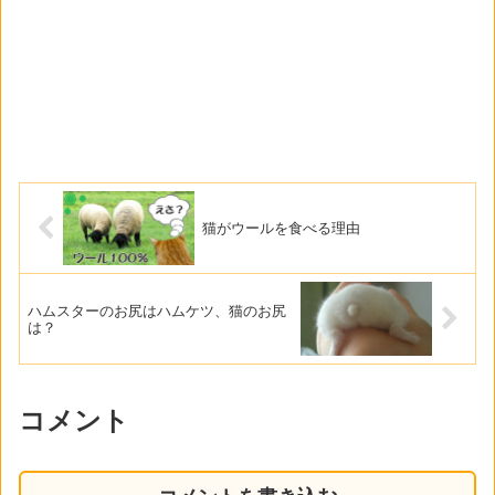
猫がウールを食べる理由
ハムスターのお尻はハムケツ、猫のお尻
は？
コメント