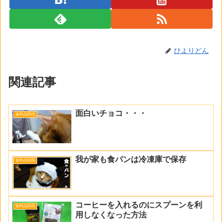
ひよりどん
関連記事
面白いチョコ・・・
食料品関係
我が家も食パンは冷凍庫で保存
食料品関係
コーヒーを入れるのにスプーンを利
食料品関係
用しなくなった方法