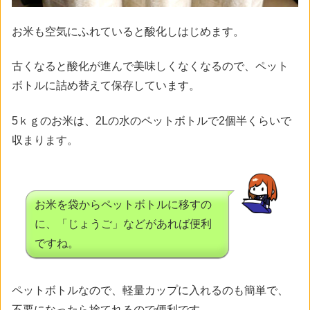
お米も空気にふれていると酸化しはじめます。
古くなると酸化が進んで美味しくなくなるので、ペット
ボトルに詰め替えて保存しています。
5ｋｇのお米は、2Lの水のペットボトルで2個半くらいで
収まります。
お米を袋からペットボトルに移すの
に、「じょうご」などがあれば便利
ですね。
ペットボトルなので、軽量カップに入れるのも簡単で、
不要になったら捨てれるので便利です。