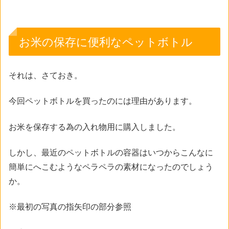
お米の保存に便利なペットボトル
それは、さておき。
今回ペットボトルを買ったのには理由があります。
お米を保存する為の入れ物用に購入しました。
しかし、最近のペットボトルの容器はいつからこんなに
簡単にへこむようなペラペラの素材になったのでしょう
か。
※最初の写真の指矢印の部分参照