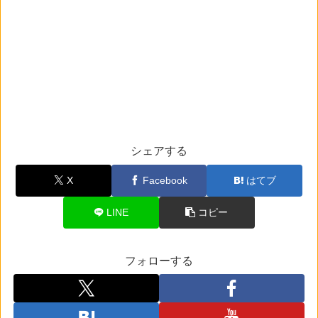
シェアする
X
Facebook
はてブ
LINE
コピー
フォローする