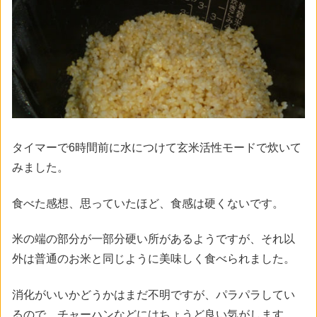
タイマーで6時間前に水につけて玄米活性モードで炊いて
みました。
食べた感想、思っていたほど、食感は硬くないです。
米の端の部分が一部分硬い所があるようですが、それ以
外は普通のお米と同じように美味しく食べられました。
消化がいいかどうかはまだ不明ですが、パラパラしてい
るので、チャーハンなどにはちょうど良い気がします。