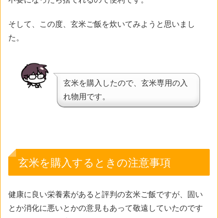
そして、この度、玄米ご飯を炊いてみようと思いまし
た。
玄米を購入したので、玄米専用の入
れ物用です。
玄米を購入するときの注意事項
健康に良い栄養素があると評判の玄米ご飯ですが、固い
とか消化に悪いとかの意見もあって敬遠していたのです