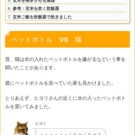
玄米を発芽させる適温
参考：玄米を炊く炊飯器
玄米ご飯を炊飯器で炊きました
ペットボトル VS 猫
昔、猫は水の入れたペットボトルを嫌がるなどいう事を
聞いたことがあります。
庭にペットボトルを並べていた家も見かけました。
とりあえず、ヒヨリさんの近くに水の入ったペットボト
ルを置いてみました。
ヒヨリ
・・・・・・ふんっふんっ！