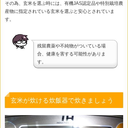
その為、玄米を選ぶ時には、有機JAS認定品や特別栽培農
産物に指定されている玄米を選ぶと安心とされていま
す。
残留農薬や不純物がついている場
合、健康を害する可能性がありま
す。
玄米が炊ける炊飯器で炊きましょう