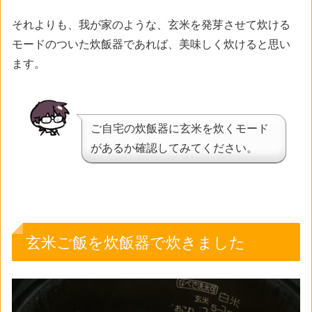
それよりも、我が家のような、玄米を発芽させて炊ける
モードのついた炊飯器であれば、美味しく炊けると思い
ます。
ご自宅の炊飯器に玄米を炊くモード
があるか確認してみてください。
玄米ご飯を炊飯器で炊きました