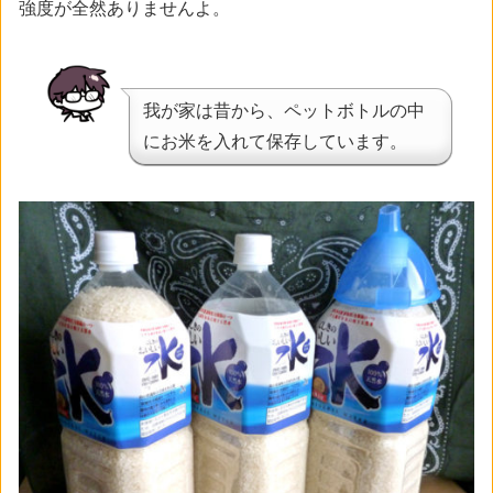
強度が全然ありませんよ。
我が家は昔から、ペットボトルの中
にお米を入れて保存しています。