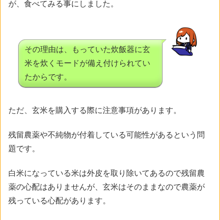
が、食べてみる事にしました。
その理由は、もっていた炊飯器に玄
米を炊くモードが備え付けられてい
たからです。
ただ、玄米を購入する際に注意事項があります。
残留農薬や不純物が付着している可能性があるという問
題です。
白米になっている米は外皮を取り除いてあるので残留農
薬の心配はありませんが、玄米はそのままなので農薬が
残っている心配があります。