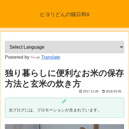
ヒヨリどんの猫日和II
Powered by
Translate
独り暮らしに便利なお米の保存
方法と玄米の炊き方
2017.11.09
2018.03.06
当ブログには、プロモーションが含まれています。