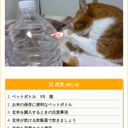
目次
ペットボトル VS 猫
お米の保存に便利なペットボトル
玄米を購入するときの注意事項
玄米が炊ける炊飯器で炊きましょう