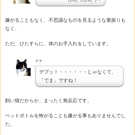
嫌がることもなく、不思議なものを見るような素振りも
なく、
ただ、ひたすらに、体のお手入れをしています。
ナナ
デブッ！・・・・・・じゃなくて、
「でま」ですね！
飼い猫だからか、まったく無反応です。
ペットボトルを怖がることも嫌がる事もありませんでし
た。