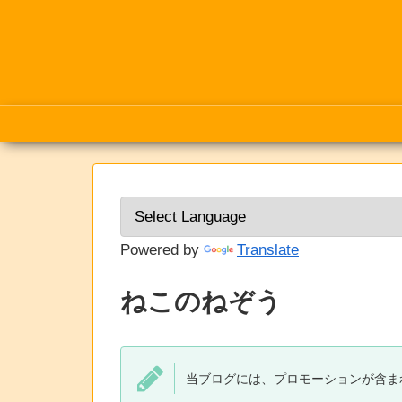
Powered by
Translate
ねこのねぞう
当ブログには、プロモーションが含ま