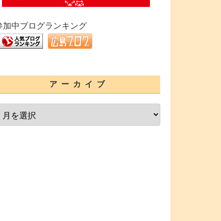
参加中ブログランキング
アーカイブ