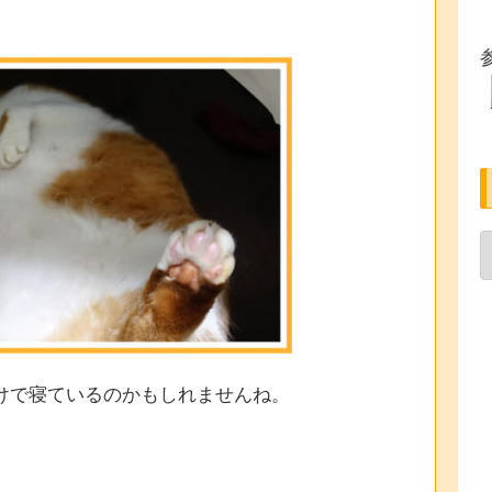
けで寝ているのかもしれませんね。