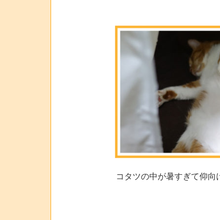
コタツの中が暑すぎて仰向