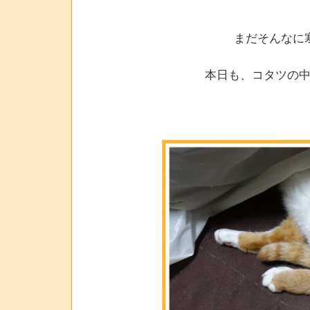
まだそんなに
本日も、コタツの