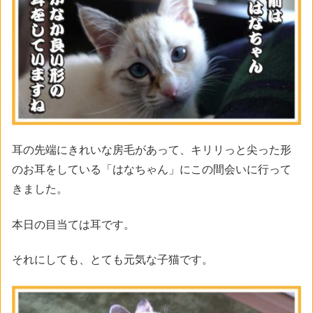
耳の先端にきれいな房毛があって、キリリっと尖った形
のお耳をしている「はなちゃん」にこの間会いに行って
きました。
本日の目当ては耳です。
それにしても、とても元気な子猫です。