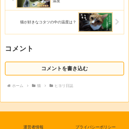
温度
猫が好きなコタツの中の温度は？
コメント
コメントを書き込む
ホーム
猫
ヒヨリ日誌
運営者情報
プライバシーポリシー