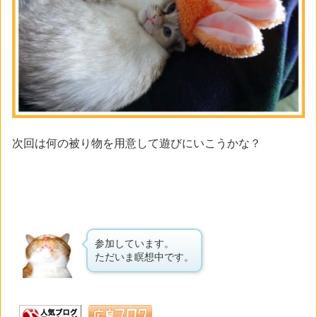
次回は何の被り物を用意して遊びにいこうかな？
参加しています。
ただいま瞑想中です。