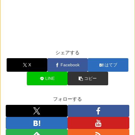
シェアする
X
Facebook
はてブ
LINE
コピー
フォローする