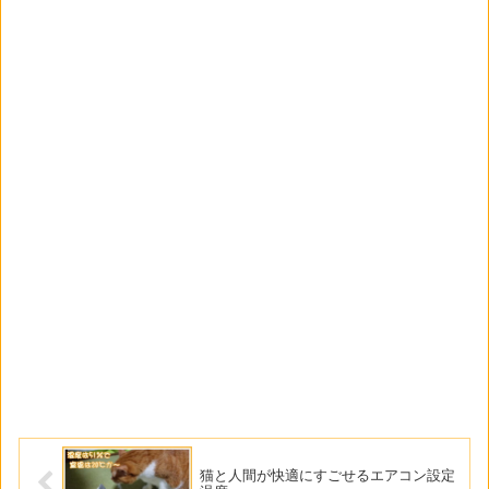
猫と人間が快適にすごせるエアコン設定