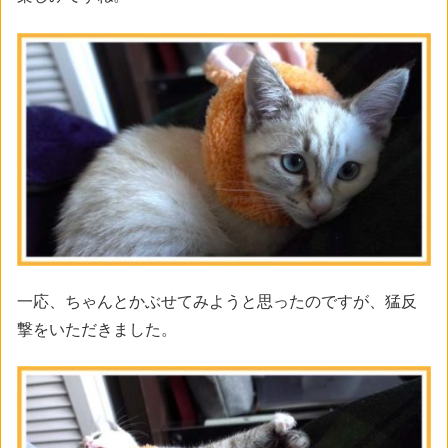
一応、ちゃんとかぶせてみようと思ったのですが、猛反
撃をいただきました。