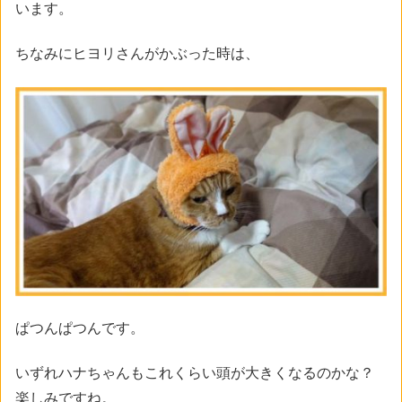
います。
ちなみにヒヨリさんがかぶった時は、
ぱつんぱつんです。
いずれハナちゃんもこれくらい頭が大きくなるのかな？
楽しみですね。