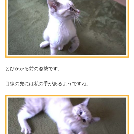
とびかかる前の姿勢です。
目線の先には私の手があるようですね。