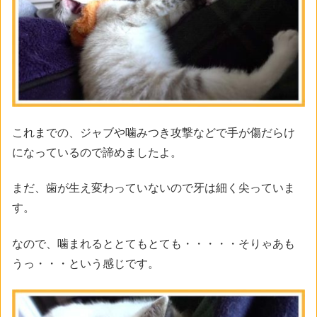
これまでの、ジャブや噛みつき攻撃などで手が傷だらけ
になっているので諦めましたよ。
まだ、歯が生え変わっていないので牙は細く尖っていま
す。
なので、噛まれるととてもとても・・・・・そりゃあも
うっ・・・という感じです。