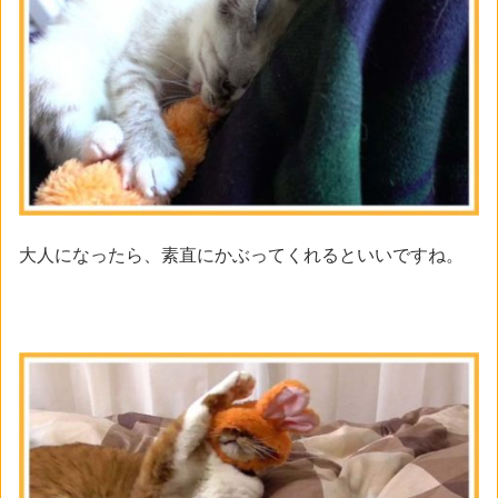
大人になったら、素直にかぶってくれるといいですね。