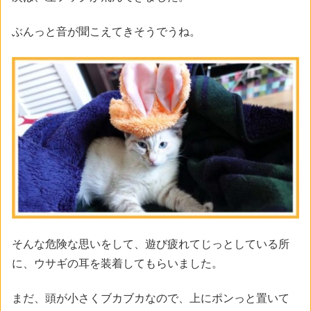
ぶんっと音が聞こえてきそうでうね。
そんな危険な思いをして、遊び疲れてじっとしている所
に、ウサギの耳を装着してもらいました。
まだ、頭が小さくブカブカなので、上にポンっと置いて