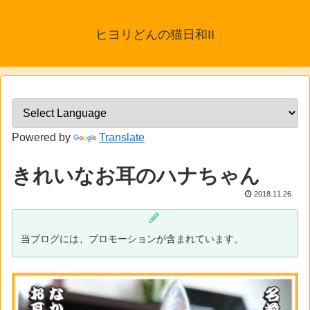
ヒヨリどんの猫日和II
Powered by
Translate
きれいなお耳のハナちゃん
2018.11.26
当ブログには、プロモーションが含まれています。