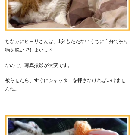
ちなみにヒヨリさんは、1分もたたないうちに自分で被り
物を脱いでしまいます。
なので、写真撮影が大変です。
被らせたら、すぐにシャッターを押さなければいけませ
んね。