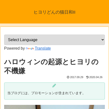
ヒヨリどんの猫日和II
Powered by
Translate
ハロウィンの起源とヒヨリの
不機嫌
2017.09.29
2020.04.26
当ブログには、プロモーションが含まれています。