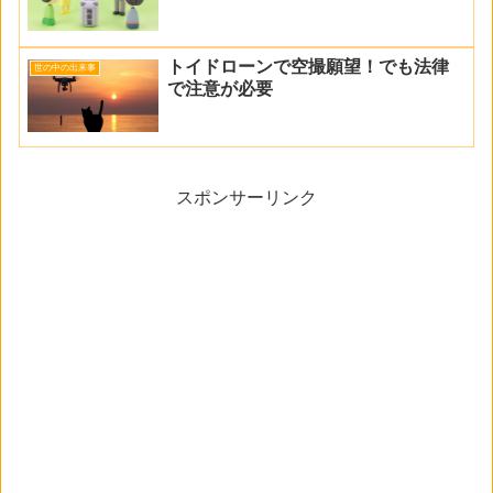
トイドローンで空撮願望！でも法律
世の中の出来事
で注意が必要
スポンサーリンク