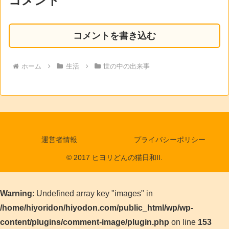
コメント
コメントを書き込む
ホーム
生活
世の中の出来事
運営者情報
プライバシーポリシー
© 2017 ヒヨリどんの猫日和II.
Warning
: Undefined array key "images" in
/home/hiyoridon/hiyodon.com/public_html/wp/wp-
content/plugins/comment-image/plugin.php
on line
153