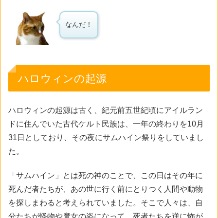
なんだ！
ハロウィンの起源
ハロウィンの起源は古く、紀元前五世紀頃にアイルラン
ドに住んでいた古代ケルト民族は、一年の終わりを10月
31日としており、その夜にサムハイン祭りをしていまし
た。
「サムハイン」とは死の神のことで、この日はその年に
死んだ者たちが、あの世に行く前にとりつく人間や動物
を探しまわると考えられていました。そこで人々は、自
分たちが怪物や魔女の姿になって、死者たちを逆に怖が