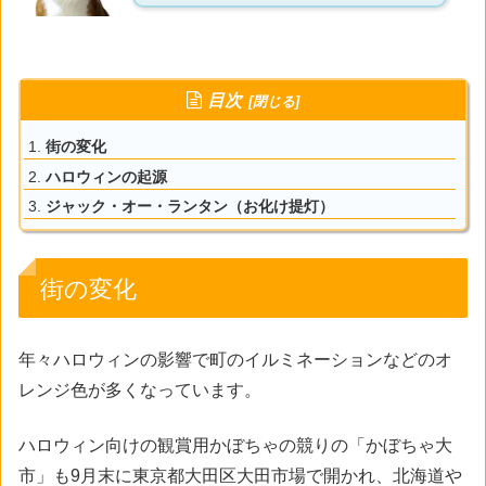
目次
街の変化
ハロウィンの起源
ジャック・オー・ランタン（お化け提灯）
街の変化
年々ハロウィンの影響で町のイルミネーションなどのオ
レンジ色が多くなっています。
ハロウィン向けの観賞用かぼちゃの競りの「かぼちゃ大
市」も9月末に東京都大田区大田市場で開かれ、北海道や