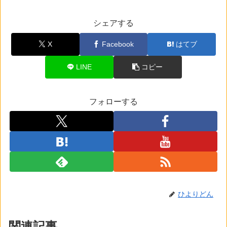
シェアする
X
Facebook
はてブ
LINE
コピー
フォローする
ひよりどん
関連記事