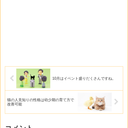
10月はイベント盛りだくさんですね。
猫の人見知りの性格は幼少期の育て方で
改善可能