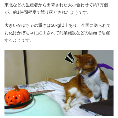
東北などの生産者から出荷された大小合わせて約7万個
が、約1時間程度で競り落とされたようです。
大きいかぼちゃの重さは50kg以上あり、全国に送られて
お化けかぼちゃに細工されて商業施設などの店頭で活躍
するようです。