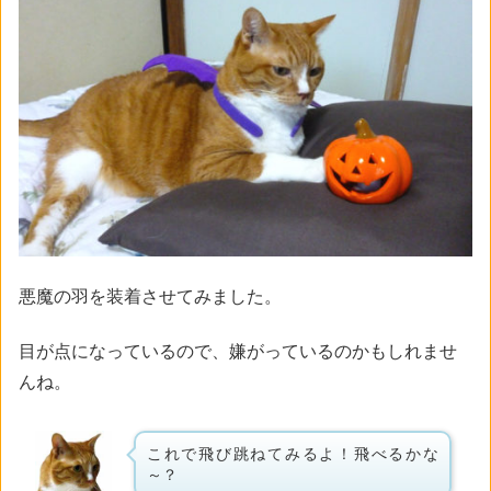
悪魔の羽を装着させてみました。
目が点になっているので、嫌がっているのかもしれませ
んね。
これで飛び跳ねてみるよ！飛べるかな
～？