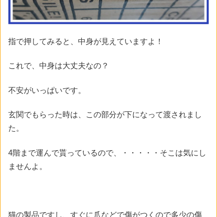
指で押してみると、中身が見えていますよ！
これで、中身は大丈夫なの？
不安がいっぱいです。
玄関でもらった時は、この部分が下になって渡されまし
た。
4階まで運んで貰っているので、・・・・・そこは気にし
ませんよ。
猫の製品ですし、すぐに爪などで傷がつくので多少の傷