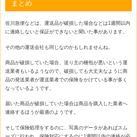
まとめ
佐川急便などは、運送品が破損した場合などは1週間以内
に連絡しないと保証ができないと聞いた事があります。
その他の運送会社も同じなのかもしれませんね。
商品が破損していた場合、送り主の梱包が悪いという運
送業者もいるようなので、破損しても大丈夫なように商
品の発送業者が運送業者での保険をかけている事が多く
なっているようです。
届いた商品が破損していた場合は商品を購入した業者へ
連絡するほうが最適のようです。
そして保険処理をするのに、写真のデータがあればスム
ーズに行われ、保険対応にするのに1週間以内の連絡が必