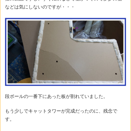
などは気にしないのですが・・・
段ボールの一番下にあった板が割れていました。
もう少しでキャットタワーが完成だったのに、残念で
す。