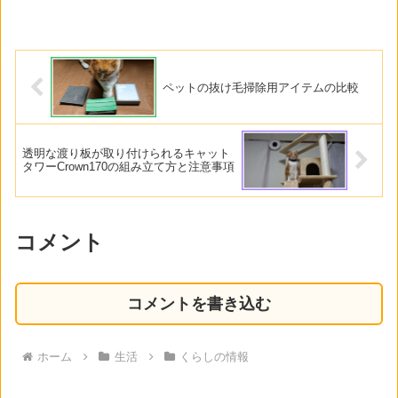
ペットの抜け毛掃除用アイテムの比較
透明な渡り板が取り付けられるキャット
タワーCrown170の組み立て方と注意事項
コメント
コメントを書き込む
ホーム
生活
くらしの情報