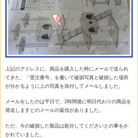
上記のアドレスに、商品を購入した時にメールで送られ
てきた、「受注番号」を書いて破損写真と破損した場所
が分かるように上の写真を添付してメールしました。
メールをしたのは平日で、2時間後に明日代わりの商品を
発送しますとのメールの返信がありました。
ただ、今の破損した製品は処分してくださいとの事をか
かれていました。