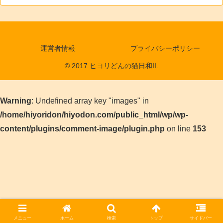
運営者情報
プライバシーポリシー
© 2017 ヒヨリどんの猫日和II.
Warning
: Undefined array key "images" in
/home/hiyoridon/hiyodon.com/public_html/wp/wp-
content/plugins/comment-image/plugin.php
on line
153
メニュー
ホーム
検索
トップ
サイドバー