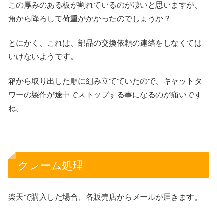
この厚みのある板が割れているのが凄いと思いますが、
角から降ろして荷重がかかったのでしょうか？
とにかく、これは、部品の交換依頼の連絡をしなくては
いけないようです。
箱から取り出した順に組み立てていたので、キャットタ
ワーの製作が途中でストップする事になるのが痛いです
ね。
クレーム処理
楽天で購入した場合、各販売店からメールが届きます。