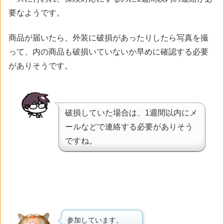
要なようです。
商品が届いたら、外装に破損があったりしたら写真を撮
って、内の商品も破損いていないか早めに確認する必要
がありそうです。
破損していた場合は、1週間以内にメ
ールなどで連絡する必要がありそう
ですね。
参加しています。