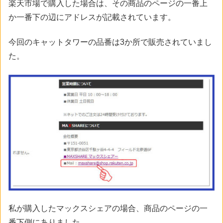
楽天市場で購入した場合は、その商品のページの一番上
か一番下の辺にアドレスが記載されています。
今回のキャットタワーの品番は3か所で販売されていまし
た。
私が購入したマックスシェアの場合、商品のページの一
番下側にありました。