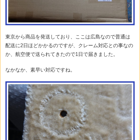
東京から商品を発送しており、ここは広島なので普通は
配送に2日ほどかかるのですが、クレーム対応との事なの
か、航空便で送られてきたので1日で届きました。
なかなか、素早い対応ですね。