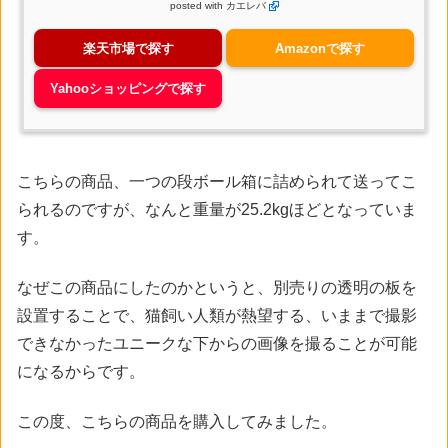
posted with
カエレバ
楽天市場で探す
Amazonで探す
Yahooショッピングで探す
こちらの商品、一つの段ボール箱に詰められて送ってこ
られるのですが、なんと重量が25.2kgほどとなっていま
す。
なぜこの商品にしたのかというと、別売りの透明の板を
設置することで、猫飼い人類が熱望する、いままで撮影
できなかったユニークな下からの画像を撮ることが可能
になるからです。
この度、こちらの商品を購入してみました。