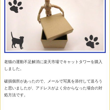
老猫の運動不足解消に楽天市場でキャットタワーを購入
しました。
破損個所があったので、メールで写真を添付して送ろう
と思いましたが、アドレスがよく分からなった場合の対
処方法です。