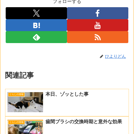
フォローする
ひよりどん
関連記事
本日、ゾッとした事
くらしの情報
歯間ブラシの交換時期と意外な効果
くらしの情報