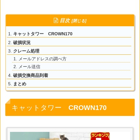
目次
キャットタワー CROWN170
破損状況
クレーム処理
メールアドレスの調べ方
メール送信
破損交換商品到着
まとめ
キャットタワー CROWN170