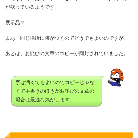
が残っているようです。
展示品？
まあ、同じ場所に跡がつくのでどうでもよいのですが。
あとは、お詫びの文章のコピーが同封されていました。
字は汚くてもよいのでコピーじゃな
くて手書きのほうがお詫びの文章の
場合は最適な気がします。