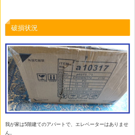
破損状況
我が家は5階建てのアパートで、エレベーターはありませ
ん。