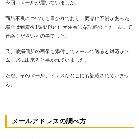
今回もメールが届いていました。
商品不良についても書かれており、商品に不備があった
場合は到着後1週間以内に受注番号を記載の上メールにて
連絡くださいとの事でした。
又、破損個所の画像も添付してメールで送ると対応がス
ムーズに出来ると書かれていました。
ただ、そのメールアドレスがどこにも記載されていませ
ん。
メールアドレスの調べ方