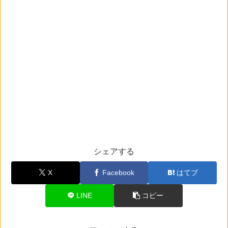
シェアする
X
Facebook
はてブ
LINE
コピー