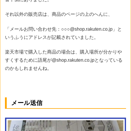
それ以外の販売店は、商品のページの上のへんに、
「メールお問い合わせ先：○○○@shop.rakuten.co.jp」と
いうふうにアドレスが記載されていました。
楽天市場で購入した商品の場合は、購入場所が分かりや
すくするために語尾が@shop.rakuten.co.jpとなっている
のかもしれませんね。
メール送信