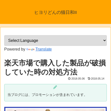
ヒヨリどんの猫日和II
Powered by
Translate
楽天市場で購入した製品が破損
していた時の対処方法
2018.05.06
2018.05.14
当ブログには、プロモーションが含まれています。