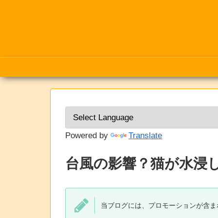
Powered by
Translate
台風の影響？猫が水浸し
当ブログには、プロモーションが含ま