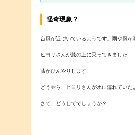
怪奇現象？
台風が近づいているようです。雨や風が
ヒヨリさんが膝の上に乗ってきました。
膝がひんやりします。
どうやら、ヒヨリさんが水に濡れていた
さて、どうしてでしょうか？