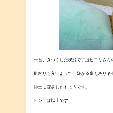
一番、きつくした状態で丁度ヒヨリさん
肌触りも良いようで、嫌がる事もありま
紳士に変身したもようです。
ヒントは以上です。