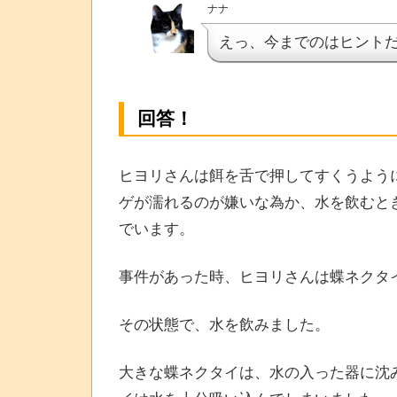
ナナ
えっ、今までのはヒント
回答！
ヒヨリさんは餌を舌で押してすくうよう
ゲが濡れるのが嫌いな為か、水を飲むと
でいます。
事件があった時、ヒヨリさんは蝶ネクタ
その状態で、水を飲みました。
大きな蝶ネクタイは、水の入った器に沈