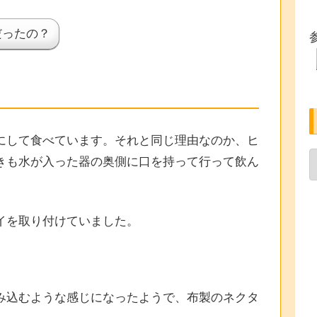
だったの？
にして食べています。それと同じ理由なのか、ヒ
きも水が入った器の奥側に口を持って行って飲ん
イを取り付けていました。
み込むような感じになったようで、布製のネクタ