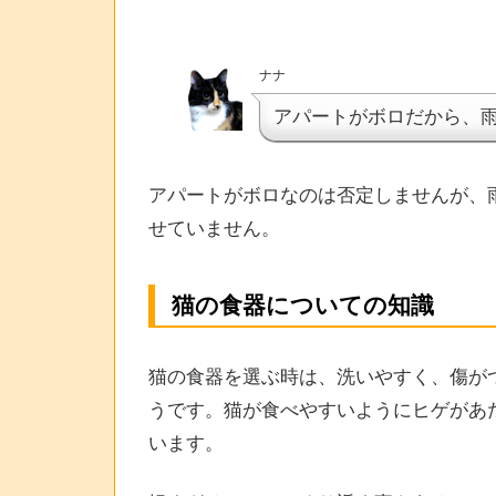
ナナ
アパートがボロだから、
アパートがボロなのは否定しませんが、
せていません。
猫の食器についての知識
猫の食器を選ぶ時は、洗いやすく、傷が
うです。猫が食べやすいようにヒゲがあ
います。