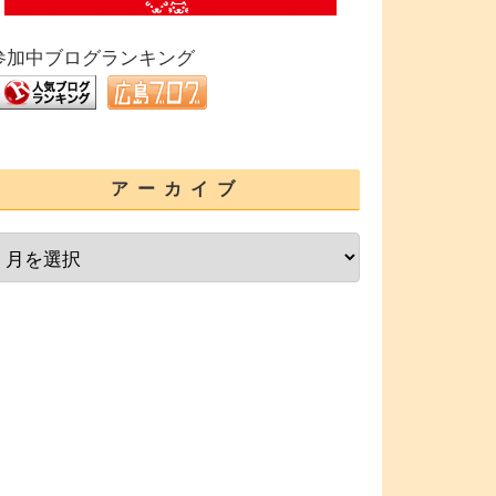
参加中ブログランキング
アーカイブ