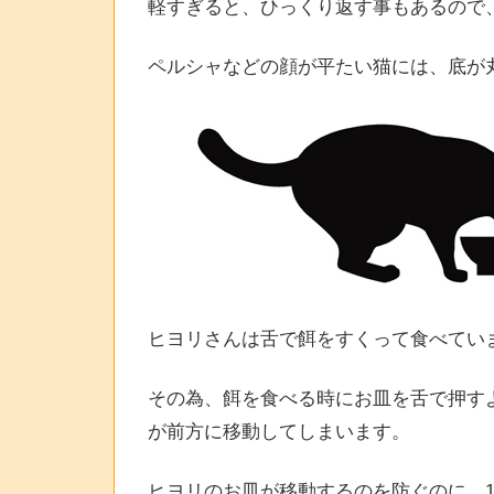
軽すぎると、ひっくり返す事もあるので
ペルシャなどの顔が平たい猫には、底が
ヒヨリさんは舌で餌をすくって食べてい
その為、餌を食べる時にお皿を舌で押す
が前方に移動してしまいます。
ヒヨリのお皿が移動するのを防ぐのに、1