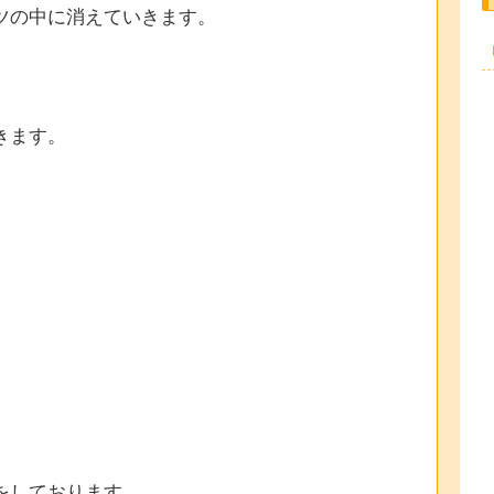
ツの中に消えていきます。
きます。
をしております。