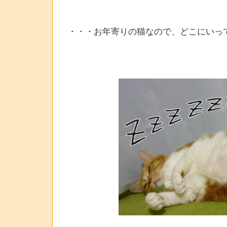
・・・お年寄りの猫なので、どこにいっ