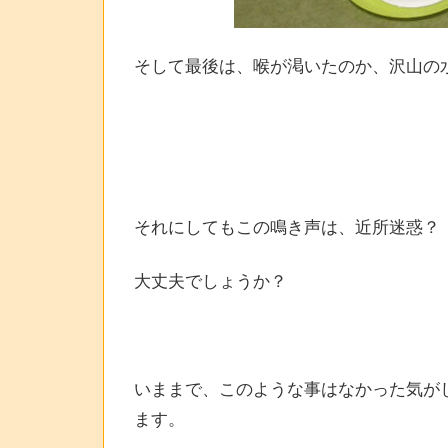
そして最後は、喉が渇いたのか、沢山の
それにしてもこの鳴き声は、近所迷惑？
大丈夫でしょうか？
いままで、このような事はなかった気が
ます。