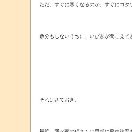
ただ、すぐに寒くなるのか、すぐにコタ
数分もしないうちに、いびきが聞こえて
それはさておき、
最近、我が家の猫さんは早朝に発声練習