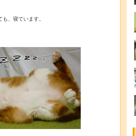
ても、寝ています。