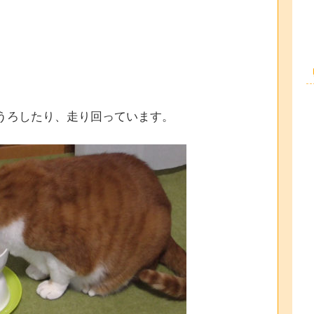
ろうろしたり、走り回っています。