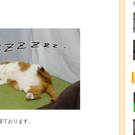
寝ております。