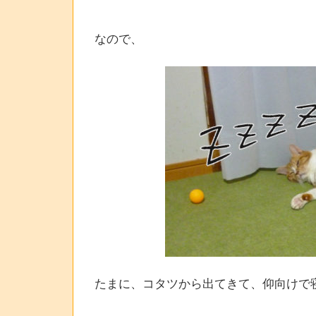
なので、
たまに、コタツから出てきて、仰向けで