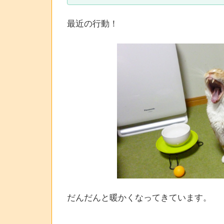
最近の行動！
だんだんと暖かくなってきています。