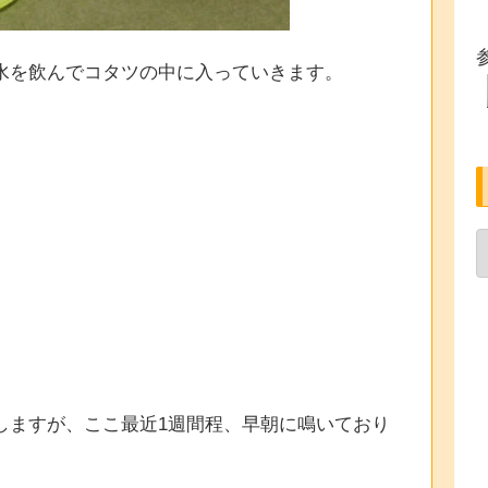
水を飲んでコタツの中に入っていきます。
しますが、ここ最近1週間程、早朝に鳴いており