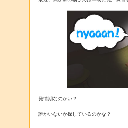
発情期なのかい？
誰かいないか探しているのかな？