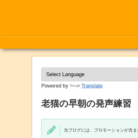
Powered by
Translate
老猫の早朝の発声練習
当ブログには、プロモーションが含ま