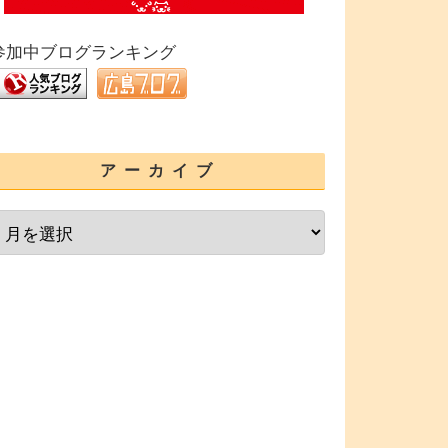
参加中ブログランキング
アーカイブ