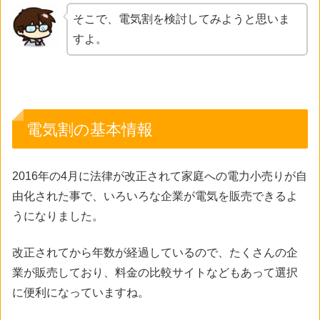
そこで、電気割を検討してみようと思いま
すよ。
電気割の基本情報
2016年の4月に法律が改正されて家庭への電力小売りが自
由化された事で、いろいろな企業が電気を販売できるよ
うになりました。
改正されてから年数が経過しているので、たくさんの企
業が販売しており、料金の比較サイトなどもあって選択
に便利になっていますね。