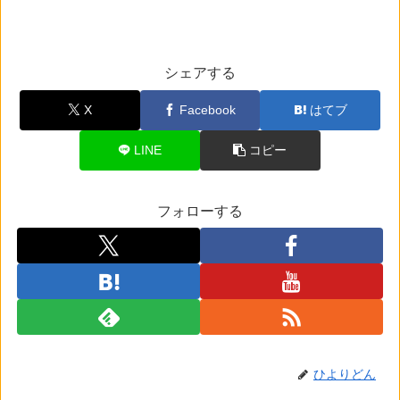
シェアする
X
Facebook
はてブ
LINE
コピー
フォローする
ひよりどん