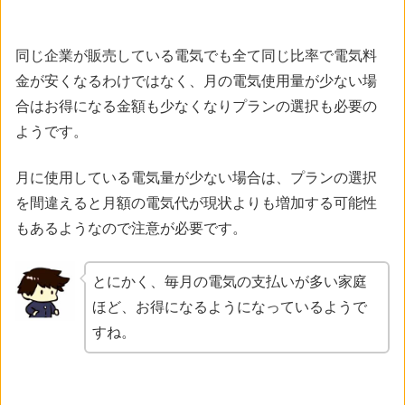
同じ企業が販売している電気でも全て同じ比率で電気料
金が安くなるわけではなく、月の電気使用量が少ない場
合はお得になる金額も少なくなりプランの選択も必要の
ようです。
月に使用している電気量が少ない場合は、プランの選択
を間違えると月額の電気代が現状よりも増加する可能性
もあるようなので注意が必要です。
とにかく、毎月の電気の支払いが多い家庭
ほど、お得になるようになっているようで
すね。