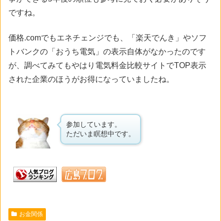
ですね。
価格.comでもエネチェンジでも、「楽天でんき」やソフ
トバンクの「おうち電気」の表示自体がなかったのです
が、調べてみてもやはり電気料金比較サイトでTOP表示
された企業のほうがお得になっていましたね。
参加しています。
ただいま瞑想中です。
お金関係