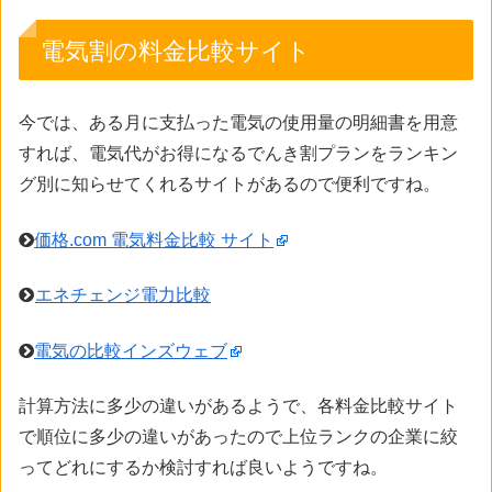
電気割の料金比較サイト
今では、ある月に支払った電気の使用量の明細書を用意
すれば、電気代がお得になるでんき割プランをランキン
グ別に知らせてくれるサイトがあるので便利ですね。
価格.com 電気料金比較 サイト
エネチェンジ電力比較
電気の比較インズウェブ
計算方法に多少の違いがあるようで、各料金比較サイト
で順位に多少の違いがあったので上位ランクの企業に絞
ってどれにするか検討すれば良いようですね。