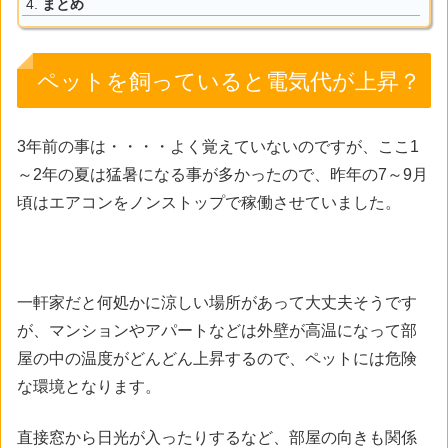
まとめ
ペットを飼っていると電気代が上昇？
3年前の事は・・・・よく覚えていないのですが、ここ1
～2年の夏は猛暑になる事が多かったので、昨年の7～9月
頃はエアコンをノンストップで稼働させていました。
一軒家だと何処かに涼しい場所があって大丈夫そうです
が、マンションやアパートなどは外壁が高温になって部
屋の中の温度がどんどん上昇するので、ペットには危険
な環境となります。
直接窓から日光が入ったりするなど、部屋の向きも関係