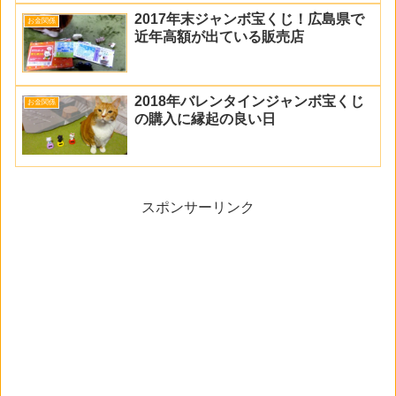
2017年末ジャンボ宝くじ！広島県で
お金関係
近年高額が出ている販売店
2018年バレンタインジャンボ宝くじ
お金関係
の購入に縁起の良い日
スポンサーリンク