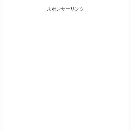
スポンサーリンク