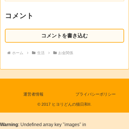
コメント
コメントを書き込む
ホーム
生活
お金関係
運営者情報
プライバシーポリシー
© 2017 ヒヨリどんの猫日和II.
Warning
: Undefined array key "images" in