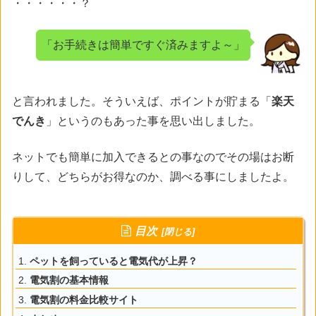
・・・・・・？
「お手続きは簡単ですぐ済みますよ～」
と言われました。そういえば、ポイントが貯まる「
楽天
でんき
」というのもあった事を思い出しました。
ネットでも簡単に加入できるとの事なのでその場はお断
りして、どちらがお得なのか、調べる事にしましたよ。
目次
ペットを飼っていると電気代が上昇？
電気割の基本情報
電気割の料金比較サイト