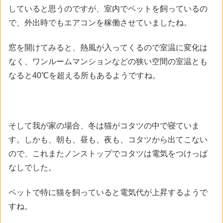
していると思うのですが、室内でペットを飼っているの
で、外出時でもエアコンを稼働させていましたね。
窓を開けてみると、熱風が入ってくるので室温に変化は
なく、ワンルームマンションなどの狭い空間の室温とも
なると40℃を超える所もあるようですね。
そして我が家の場合、冬は猫がコタツの中で寝ていま
す。しかも、朝も、昼も、夜も、コタツから出てこない
ので、これまたノンストップでコタツは電気をつけっぱ
なしでした。
ペットで特に猫を飼っていると電気代が上昇するようで
すね。