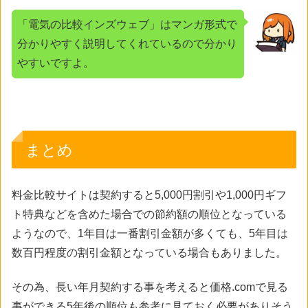
「電気の比較インズウェブ」はマンガ形式で
分かりやすく説明してくれているので分かり
やすいですよ。
まとめ
料金比較サイトは契約すると5,000円割引や1,000円ギフ
ト特典などを含めた場合での節約額の順位となっている
ようなので、1年目は一番割引金額が多くても、5年目は
数百円程度の割引金額となっている場合もありました。
その為、長い年月契約する事を考えると価格.comで見る
事ができる5年後の順位も参考に見ておく必要がありそう