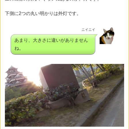
下側に2つの丸い明かりは外灯です。
ニイニイ
あまり、大きさに違いがありません
ね。