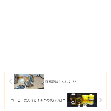
猫福袋はちんちくりん
コーヒーに入れるミルクの代わりは？