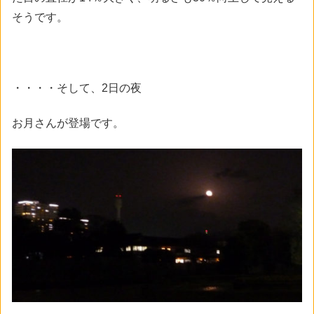
そうです。
・・・・そして、2日の夜
お月さんが登場です。