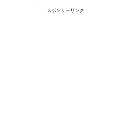
スポンサーリンク