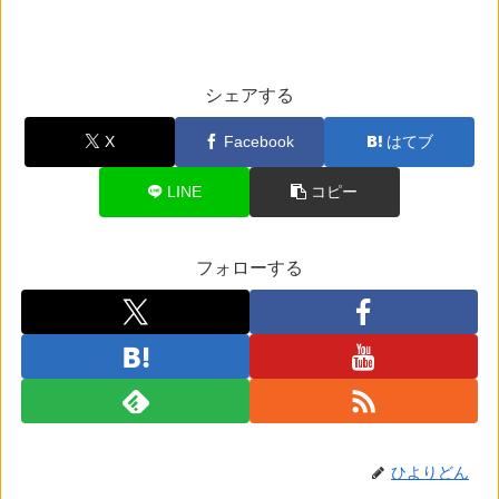
シェアする
X
Facebook
はてブ
LINE
コピー
フォローする
ひよりどん