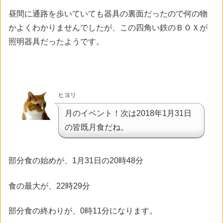
昼間に通路を歩いていても器具の裏面だったので何の物
かよくわかりませんでしたが、この四角い鉄のＢＯＸが
照明器具だったようです。
ヒヨリ
月のイベント！次は2018年1月31日
の皆既月食だね。
部分食の始めが、1月31日の20時48分
食の最大が、22時29分
部分食の終わりが、0時11分になります。