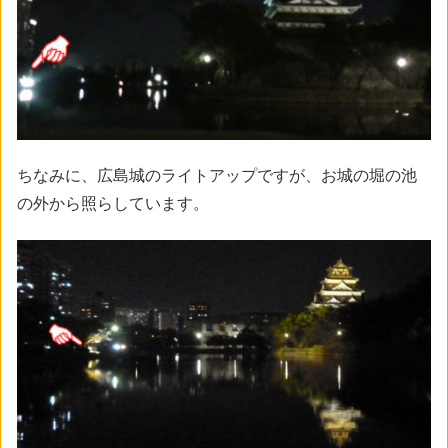
ちなみに、広島城のライトアップですが、お城の堀の池
の外から照らしています。