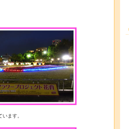
ています。