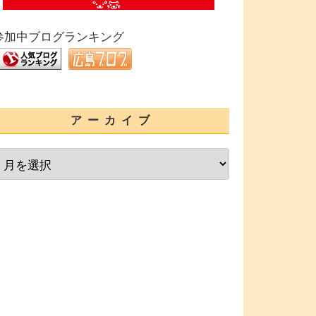
参加中ブログランキング
アーカイブ