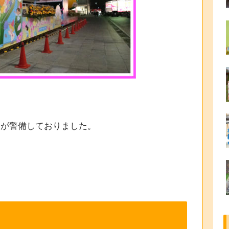
ンが警備しておりました。