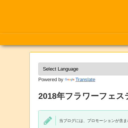
Powered by
Translate
2018年フラワーフェ
当ブログには、プロモーションが含ま