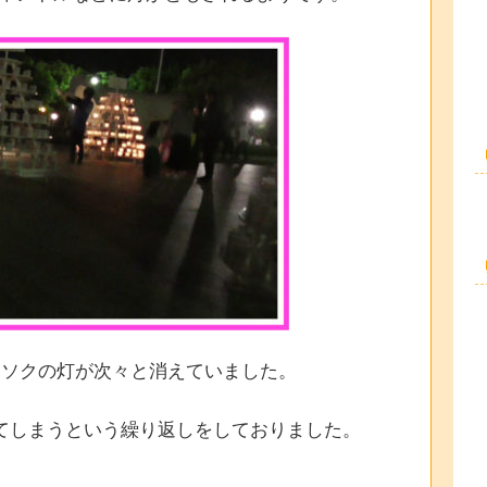
ウソクの灯が次々と消えていました。
てしまうという繰り返しをしておりました。