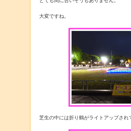
とても間に合いそうもありません。
大変ですね。
芝生の中には折り鶴がライトアップされ