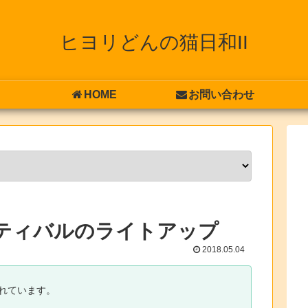
ヒヨリどんの猫日和II
HOME
お問い合わせ
スティバルのライトアップ
2018.05.04
れています。