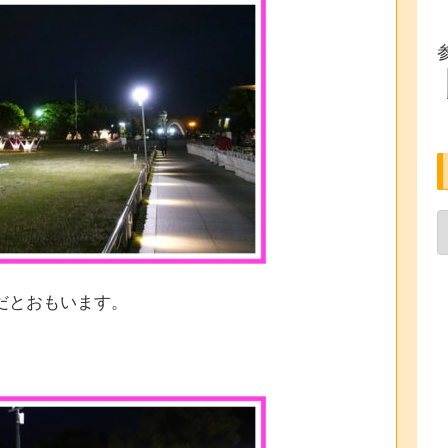
だとおもいます。