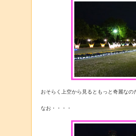
おそらく上空から見るともっと奇麗なの
なお・・・・