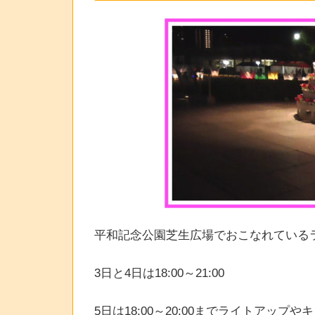
平和記念公園芝生広場でおこなれている
3日と4日は18:00～21:00
5日は18:00～20:00までライトアッ