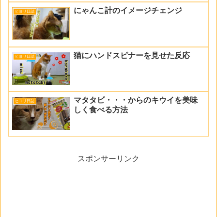
にゃんこ計のイメージチェンジ
ヒヨリ日誌
猫にハンドスピナーを見せた反応
ヒヨリ日誌
マタタビ・・・からのキウイを美味
ヒヨリ日誌
しく食べる方法
スポンサーリンク