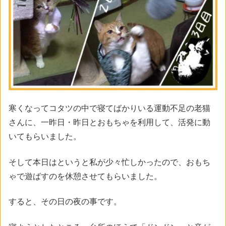
寒くなってコタツの中で寝てばかりいる運動不足の老猫
さんに、一昨日・昨日とおもちゃを利用して、活発に動
いてもらいました。
そして本日はというと私が少々忙しかったので、おもち
ゃで遊ばすのを休憩させてもらいました。
すると、その日の夜の事です。