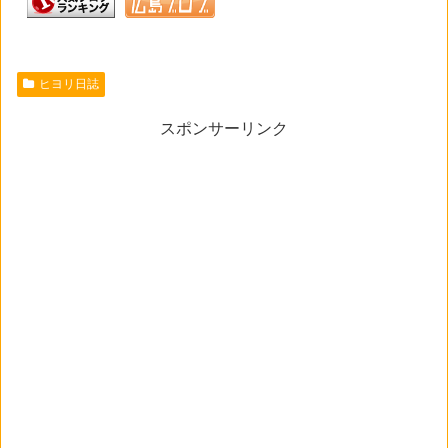
ヒヨリ日誌
スポンサーリンク