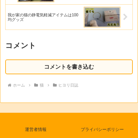
我が家の猫の静電気軽減アイテムは100
均グッズ
コメント
コメントを書き込む
ホーム
猫
ヒヨリ日誌
運営者情報
プライバシーポリシー