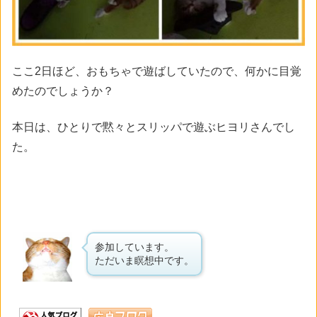
ここ2日ほど、おもちゃで遊ばしていたので、何かに目覚
めたのでしょうか？
本日は、ひとりで黙々とスリッパで遊ぶヒヨリさんでし
た。
参加しています。
ただいま瞑想中です。