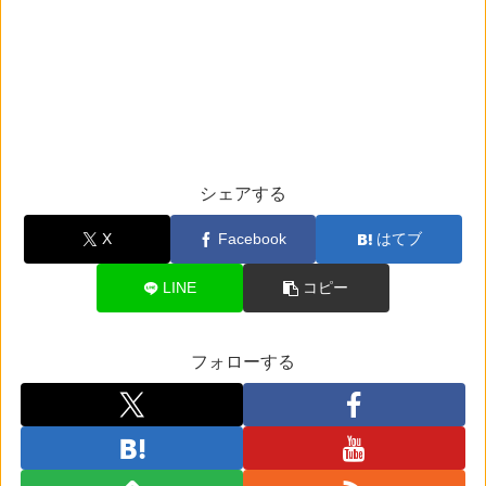
シェアする
X
Facebook
はてブ
LINE
コピー
フォローする