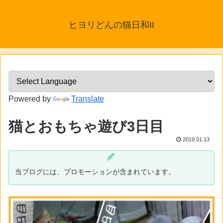
ヒヨリどんの猫日和II
Powered by
Translate
猫とおもちゃ遊び3日目
2019.01.13
当ブログには、プロモーションが含まれています。