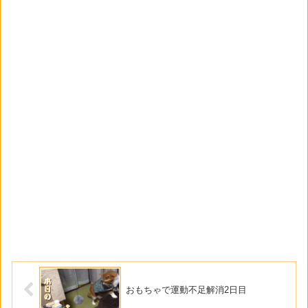
おもちゃで運動不足解消2日目