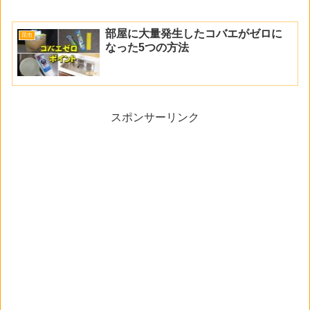
部屋に大量発生したコバエがゼロに
昆虫
なった5つの方法
スポンサーリンク