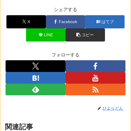
シェアする
X
Facebook
はてブ
LINE
コピー
フォローする
ひよりどん
関連記事