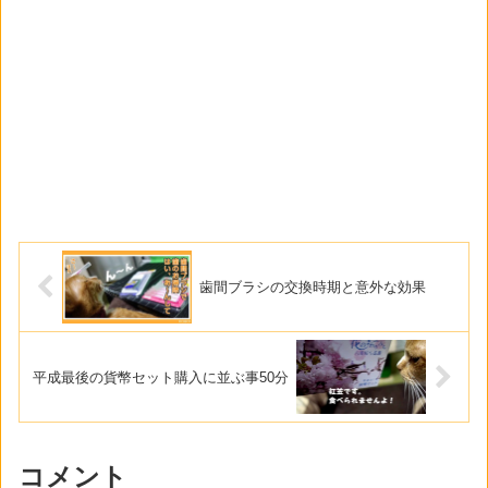
歯間ブラシの交換時期と意外な効果
平成最後の貨幣セット購入に並ぶ事50分
コメント