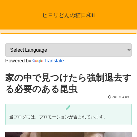
ヒヨリどんの猫日和II
Powered by
Translate
家の中で見つけたら強制退去す
る必要のある昆虫
2019.04.09
当ブログには、プロモーションが含まれています。