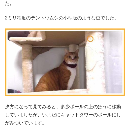
た。
2ミリ程度のテントウムシの小型版のような虫でした。
夕方になって見てみると、多少ポールの上のほうに移動
していましたが、いまだにキャットタワーのポールにし
がみついています。