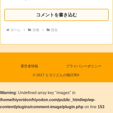
コメントを書き込む
ホーム
生物
昆虫
運営者情報
プライバシーポリシー
© 2017 ヒヨリどんの猫日和II.
Warning
: Undefined array key "images" in
/home/hiyoridon/hiyodon.com/public_html/wp/wp-
content/plugins/comment-image/plugin.php
on line
153