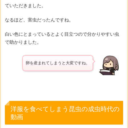
ていただきました。
なるほど、害虫だったんですね。
白い色にとまっているとよく目立つので分かりやすい虫
で助かりました。
卵を産まれてしまうと大変ですね。
洋服を食べてしまう昆虫の成虫時代の
動画