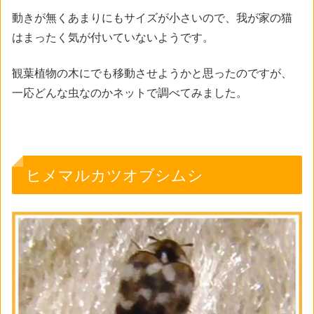
動きが無くあまりにもサイズが小さいので、我が家の猫
はまったく気が付いていないようです。
観葉植物の木にでも移動させようかと思ったのですが、
一応どんな虫なのかネットで調べてみました。
ヒメマルカツオブシムシ