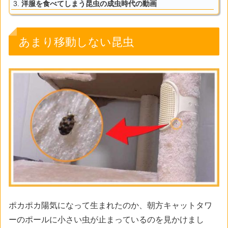
洋服を食べてしまう昆虫の成虫時代の動画
あまり移動しない昆虫
ポカポカ陽気になって生まれたのか、朝方キャットタワ
ーのポールに小さい虫が止まっているのを見かけまし