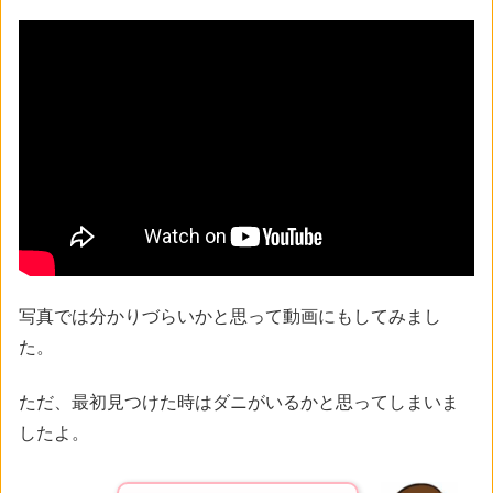
写真では分かりづらいかと思って動画にもしてみまし
た。
ただ、最初見つけた時はダニがいるかと思ってしまいま
したよ。