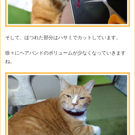
そして、ほつれた部分はハサミでカットしています。
徐々にヘアバンドのボリュームが少なくなっていきます
ね。