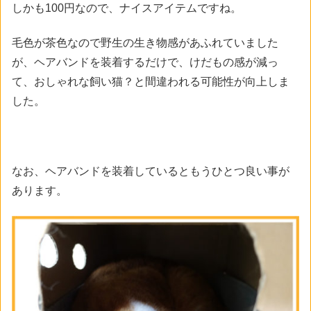
しかも100円なので、ナイスアイテムですね。
毛色が茶色なので野生の生き物感があふれていました
が、ヘアバンドを装着するだけで、けだもの感が減っ
て、おしゃれな飼い猫？と間違われる可能性が向上しま
した。
なお、ヘアバンドを装着しているともうひとつ良い事が
あります。