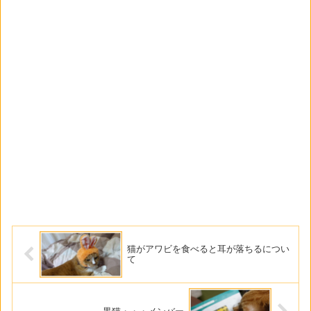
猫がアワビを食べると耳が落ちるについ
て