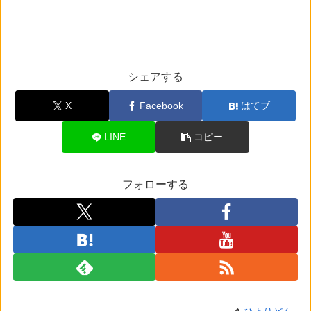
シェアする
X
Facebook
はてブ
LINE
コピー
フォローする