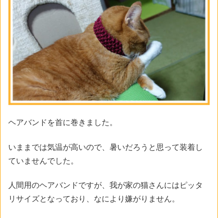
ヘアバンドを首に巻きました。
いままでは気温が高いので、暑いだろうと思って装着し
ていませんでした。
人間用のヘアバンドですが、我が家の猫さんにはピッタ
リサイズとなっており、なにより嫌がりません。