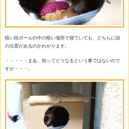
暗い段ボールの中の暗い場所で寝ていても、どちらに頭
の位置があるのかわかります。
・・・・・まあ、知ってどうなるという事ではないので
すが・・・。