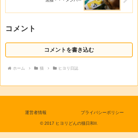
黒猫・・・メンバー
コメント
コメントを書き込む
ホーム
猫
ヒヨリ日誌
運営者情報
プライバシーポリシー
© 2017 ヒヨリどんの猫日和II.