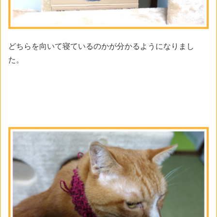
どちらを向いて寝ているのかが分かるようになりまし
た。