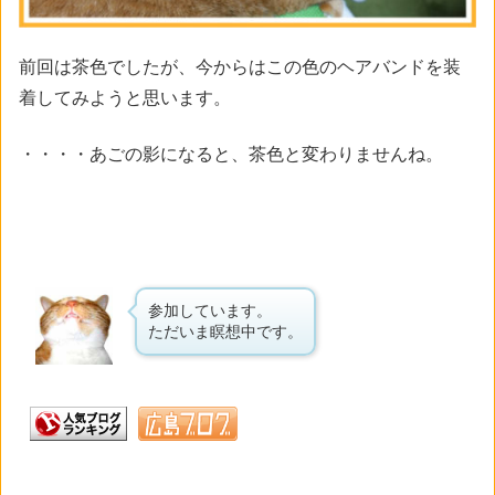
前回は茶色でしたが、今からはこの色のヘアバンドを装
着してみようと思います。
・・・・あごの影になると、茶色と変わりませんね。
参加しています。
ただいま瞑想中です。