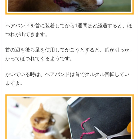
ヘアバンドを首に装着してから1週間ほど経過すると、ほ
つれが出てきます。
首の辺を後ろ足を使用してかこうとすると、爪が引っか
かってほつれてくるようです。
かいている時は、ヘアバンドは首でクルクル回転してい
ますよ。