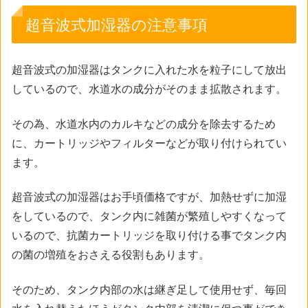
超音波式加湿器の注意事項
超音波式の加湿器はタンクに入れた水を粒子にして放出
しているので、水道水の成分がそのまま拡散されます。
その為、水道水内のカルキなどの成分を除去するため
に、カートリッジやフィルターなどが取り付けられてい
ます。
超音波式の加湿器はお手頃価格ですが、加熱せずに加湿
をしているので、タンク内に雑菌が繁殖しやすくなって
いるので、抗菌カートリッジを取り付ける事でタンク内
の菌の増殖をおさえる役割もあります。
そのため、タンク内部の水は継ぎ足して使用せず、毎回