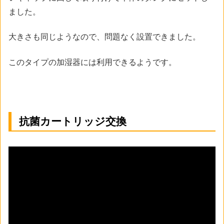
ました。
大きさも同じようなので、問題なく設置できました。
このタイプの加湿器には利用できるようです。
抗菌カートリッジ交換