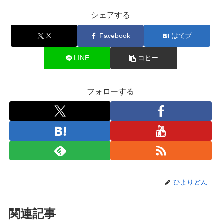
シェアする
X
Facebook
はてブ
LINE
コピー
フォローする
ひよりどん
関連記事