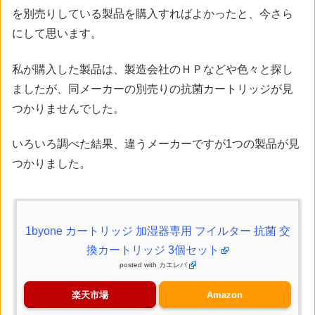
を別売りしている製品を購入すればよかったと、今さら
にして思います。
私が購入した製品は、製造会社のＨＰなどや色々と探し
ましたが、同メーカーの別売りの抗菌カートリッジが見
つかりませんでした。
いろいろ調べた結果、違うメーカーですが1つの製品が見
つかりました。
1byone カートリッジ 加湿器専用 フイルター 抗菌 交
換カートリッジ 3個セット
posted with
カエレバ
楽天市場
Amazon