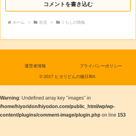
コメントを書き込む
ホーム
生活
くらしの情報
運営者情報
プライバシーポリシー
© 2017 ヒヨリどんの猫日和II.
Warning
: Undefined array key "images" in
/home/hiyoridon/hiyodon.com/public_html/wp/wp-
content/plugins/comment-image/plugin.php
on line
153