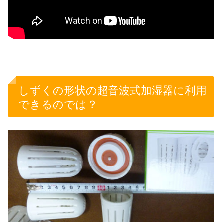
しずくの形状の超音波式加湿器に利用
できるのでは？