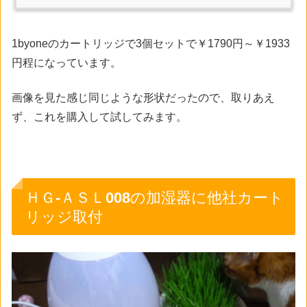
1byoneのカートリッジで3個セットで￥1790円～￥1933
円程になっています。
画像を見た感じ同じような形状だったので、取りあえ
ず、これを購入して試してみます。
ＨＧ-ＡＳＬ008の加湿器に他社カート
リッジ取付