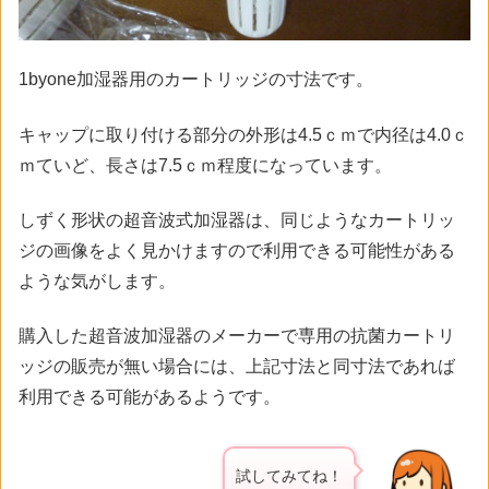
1byone加湿器用のカートリッジの寸法です。
キャップに取り付ける部分の外形は4.5ｃｍで内径は4.0ｃ
ｍていど、長さは7.5ｃｍ程度になっています。
しずく形状の超音波式加湿器は、同じようなカートリッ
ジの画像をよく見かけますので利用できる可能性がある
ような気がします。
購入した超音波加湿器のメーカーで専用の抗菌カートリ
ッジの販売が無い場合には、上記寸法と同寸法であれば
利用できる可能があるようです。
試してみてね！