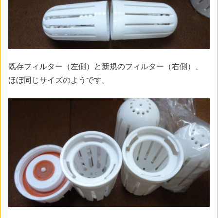
既存フィルター（左側）と新規のフィルター（右側）、
ほぼ同じサイズのようです。