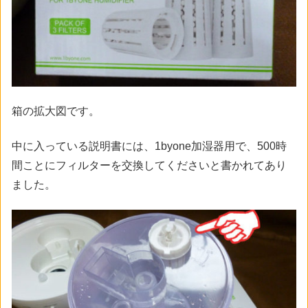
箱の拡大図です。
中に入っている説明書には、1byone加湿器用で、500時
間ことにフィルターを交換してくださいと書かれてあり
ました。