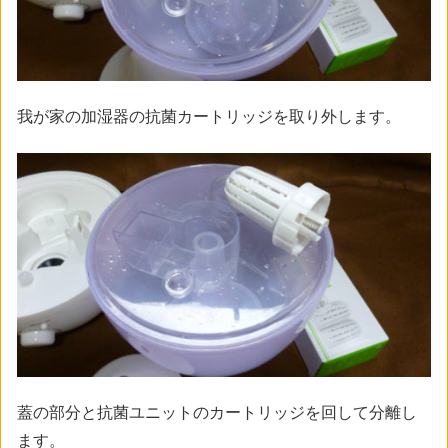
我が家の加湿器の抗菌カートリッジを取り外します。
蓋の部分と抗菌ユニットのカートリッジを回して分離し
ます。