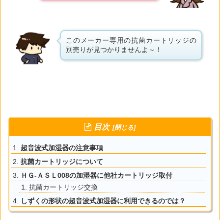
このメーカー専用の抗菌カートリッジの
別売りが見つかりませんよ～！
目次
超音波式加湿器の注意事項
抗菌カートリッジについて
ＨＧ-ＡＳＬ008の加湿器に他社カートリッジ取付
抗菌カートリッジ交換
しずくの形状の超音波式加湿器に利用できるのでは？