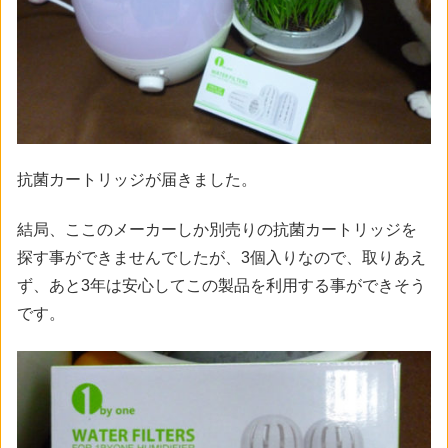
抗菌カートリッジが届きました。
結局、ここのメーカーしか別売りの抗菌カートリッジを
探す事ができませんでしたが、3個入りなので、取りあえ
ず、あと3年は安心してこの製品を利用する事ができそう
です。