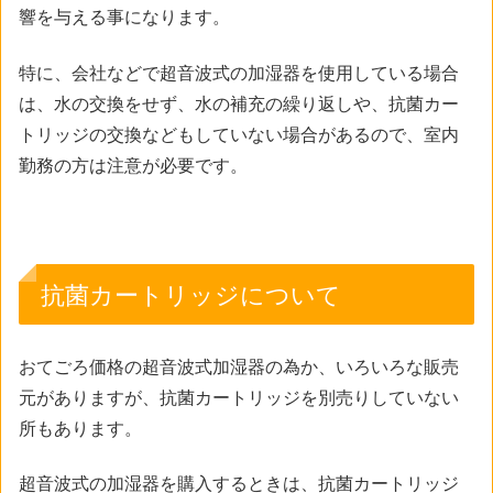
響を与える事になります。
特に、会社などで超音波式の加湿器を使用している場合
は、水の交換をせず、水の補充の繰り返しや、抗菌カー
トリッジの交換などもしていない場合があるので、室内
勤務の方は注意が必要です。
抗菌カートリッジについて
おてごろ価格の超音波式加湿器の為か、いろいろな販売
元がありますが、抗菌カートリッジを別売りしていない
所もあります。
超音波式の加湿器を購入するときは、抗菌カートリッジ