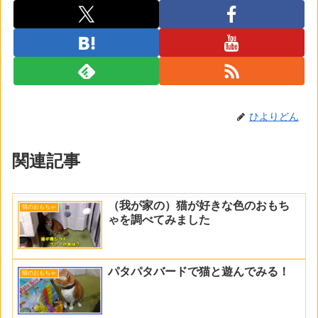
ひよりどん
関連記事
（我が家の）猫が好きな色のおもち
猫のおもちゃ
ゃを調べてみました
パタパタバードで猫と遊んでみる！
猫のおもちゃ