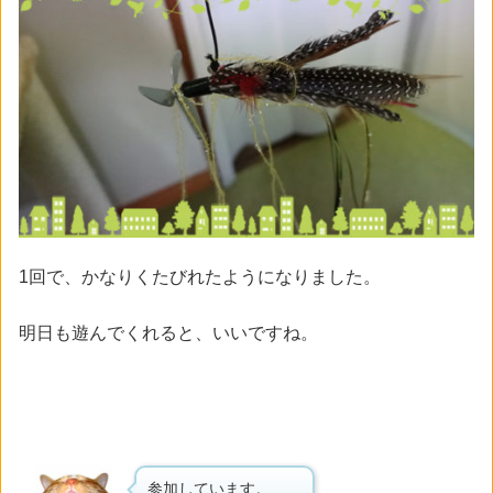
1回で、かなりくたびれたようになりました。
明日も遊んでくれると、いいですね。
参加しています。