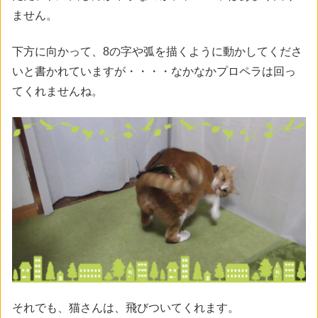
ません。
下方に向かって、8の字や弧を描くように動かしてくださ
いと書かれていますが・・・・なかなかプロペラは回っ
てくれませんね。
それでも、猫さんは、飛びついてくれます。