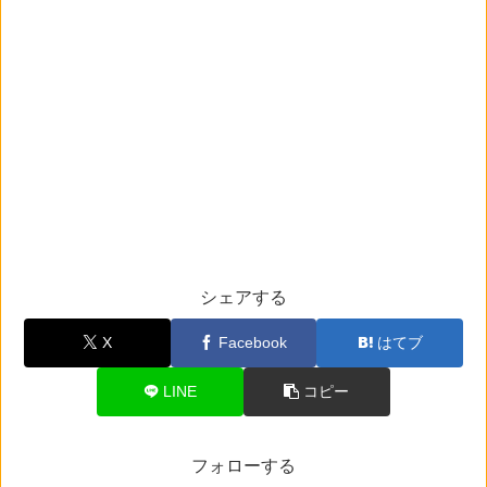
シェアする
X
Facebook
はてブ
LINE
コピー
フォローする