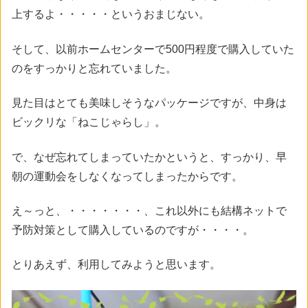
上するよ・・・・・というおまじない。
そして、以前ホームセンターで500円程度で購入していた
のをすっかりと忘れていました。
見た目はとても美味しそうなパッケージですが、中身は
ビックリな「ねこじゃらし」。
で、なぜ忘れてしまっていたかというと、すっかり、早
朝の運動会をしなくなってしまったからです。
え～っと、・・・・・・・、これ以外にも結構ネットで
予防対策として購入しているのですが・・・・。
とりあえず、利用してみようと思います。