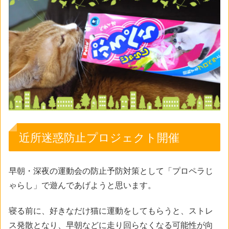
近所迷惑防止プロジェクト開催
早朝・深夜の運動会の防止予防対策として「プロペラじ
ゃらし」で遊んであげようと思います。
寝る前に、好きなだけ猫に運動をしてもらうと、ストレ
ス発散となり、早朝などに走り回らなくなる可能性が向