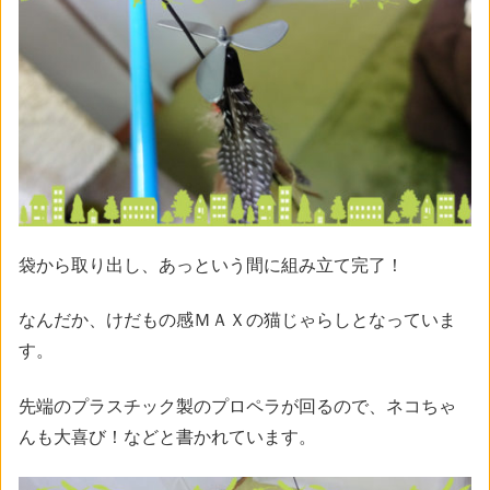
袋から取り出し、あっという間に組み立て完了！
なんだか、けだもの感ＭＡＸの猫じゃらしとなっていま
す。
先端のプラスチック製のプロペラが回るので、ネコちゃ
んも大喜び！などと書かれています。