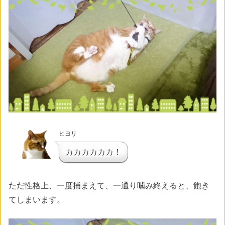
ヒヨリ
カカカカカカ！
ただ性格上、一度捕まえて、一通り噛み終えると、飽き
てしまいます。