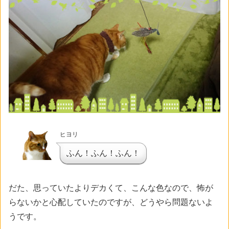
ヒヨリ
ふん！ふん！ふん！
だた、思っていたよりデカくて、こんな色なので、怖が
らないかと心配していたのですが、どうやら問題ないよ
うです。