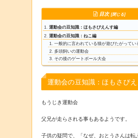
目次
運動会の豆知識：ほもさぴえんす編
運動会の豆知識：ねこ編
一般的に言われている猫が遊びたがってい
多頭飼いの運動会
その後のゲートボール大会
運動会の豆知識：ほもさぴえ
もうじき運動会
父兄が走らされる事もあるようです。
子供の疑問で、「なぜ、おとうさんは転