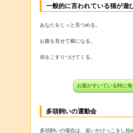
一般的に言われている猫が遊
あなたをじっと見つめる。
お腹を見せて横になる。
頭をこすりつけてくる。
お腹がすいている時に毎
多頭飼いの運動会
多頭飼いの場合は、追いかけっこをし始