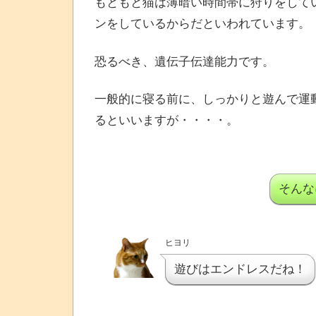
もともと猫は薄暗い時間帯に狩りをして
ンをしているからだといわれています。
恐るべき、遺伝子伝達能力です。
一般的に寝る前に、しっかりと遊んで運
るといいますが・・・・。
そんな
ヒヨリ
遊びはエンドレスだね！