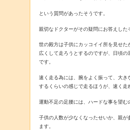
という質問があったそうです。
親切なドクターがその疑問にお答えした
世の殿方は子供にカッコイイ所を見せた
広くして走ろうとするのですが、日頃の
です。
速く走る為には、腕をよく振って、大き
するくらいの感じで走るほうが、速く走
運動不足の足腰には、ハードな事を望む
子供の人数が少なくなったせいか、親が
ます。