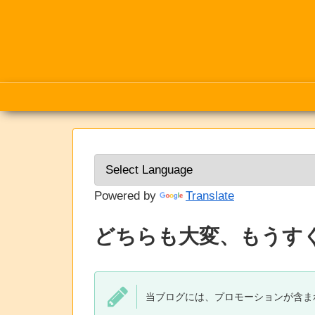
Powered by
Translate
どちらも大変、もうす
当ブログには、プロモーションが含ま