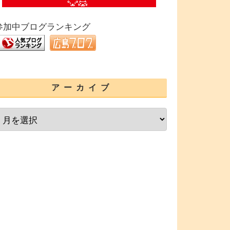
参加中ブログランキング
アーカイブ