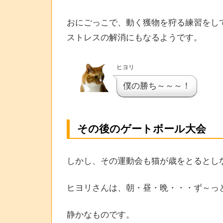
おにごっこで、動く獲物を狩る練習をし
ストレスの解消にもなるようです。
ヒヨリ
僕の勝ち～～～！
その後のゲートボール大会
しかし、その運動会も猫が歳をとるとし
ヒヨリさんは、朝・昼・晩・・・ず～っ
静かなものです。