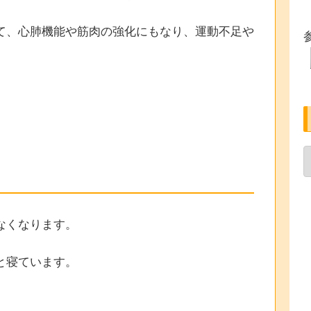
て、心肺機能や筋肉の強化にもなり、運動不足や
なくなります。
と寝ています。