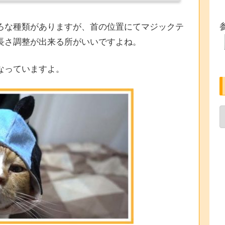
ろな種類がありますが、首の位置にてマジックテ
長さ調整が出来る所がいいですよね。
なっていますよ。