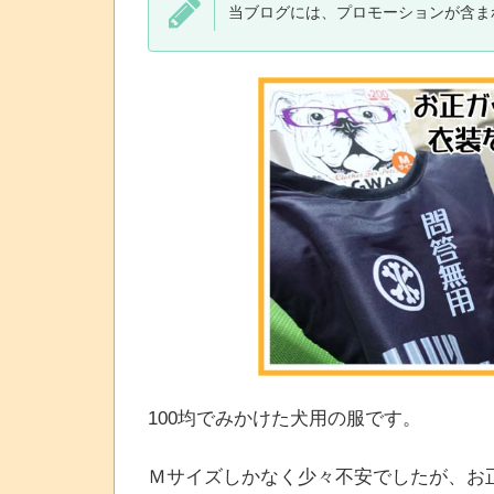
当ブログには、プロモーションが含ま
100均でみかけた犬用の服です。
Ｍサイズしかなく少々不安でしたが、お