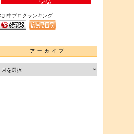
参加中ブログランキング
アーカイブ