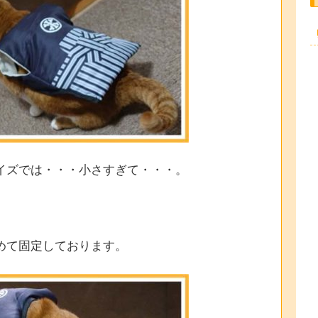
イズでは・・・小さすぎて・・・。
めて固定しております。