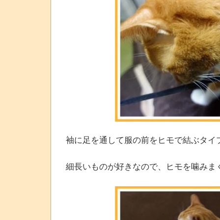
袖に足を通して服の前をヒモで結ぶタイ
細長いものが好きなので、ヒモを噛みま