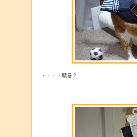
・・・・腰巻？