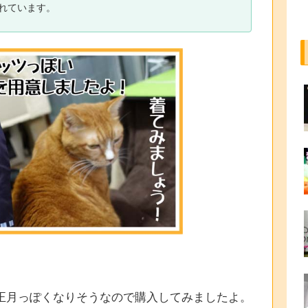
れています。
正月っぽくなりそうなので購入してみましたよ。