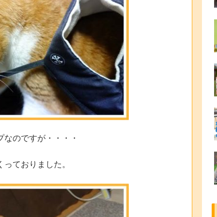
プなのですが・・・・
くっておりました。