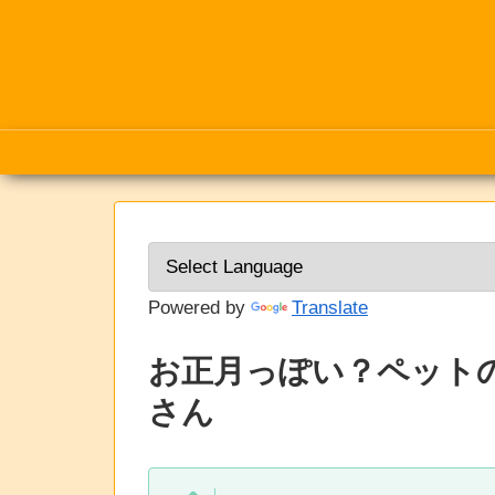
Powered by
Translate
お正月っぽい？ペット
さん