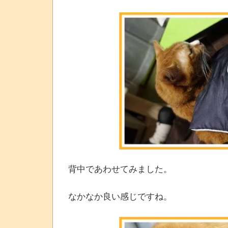
背中であわせてみました。
なかなか良い感じですね。