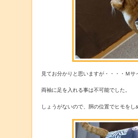
見てお分かりと思いますが・・・・Ｍサ
両袖に足を入れる事は不可能でした。
しょうがないので、胴の位置でヒモをし