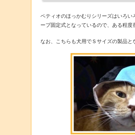
ペティオのほっかむりシリーズはいろい
ープ固定式となっているので、ある程度
なお、こちらも犬用でＳサイズの製品と