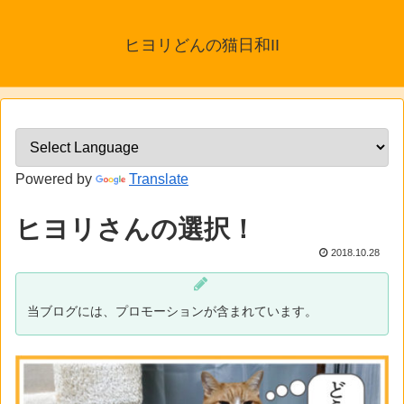
ヒヨリどんの猫日和II
Powered by
Translate
ヒヨリさんの選択！
2018.10.28
当ブログには、プロモーションが含まれています。