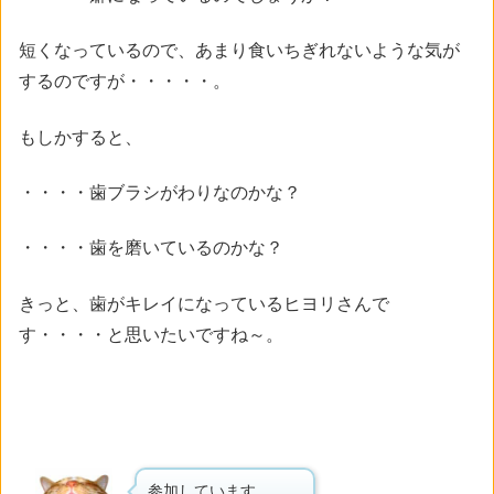
短くなっているので、あまり食いちぎれないような気が
するのですが・・・・・。
もしかすると、
・・・・歯ブラシがわりなのかな？
・・・・歯を磨いているのかな？
きっと、歯がキレイになっているヒヨリさんで
す・・・・と思いたいですね～。
参加しています。