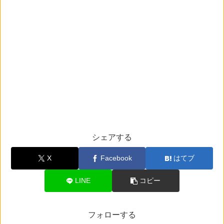
シェアする
X
Facebook
はてブ
LINE
コピー
フォローする