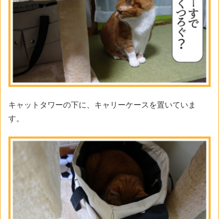
キャットタワーの下に、キャリーケースを置いていま
す。