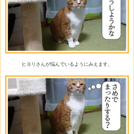
ヒヨリさんが悩んでいるようにみえます。