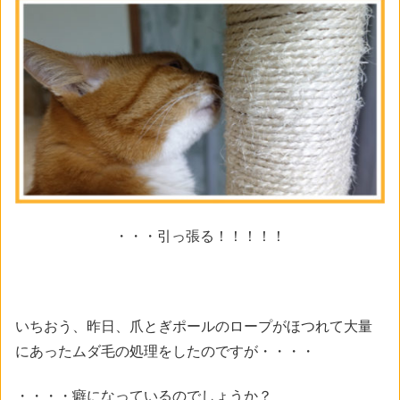
・・・引っ張る！！！！！
いちおう、昨日、爪とぎポールのロープがほつれて大量
にあったムダ毛の処理をしたのですが・・・・
・・・・癖になっているのでしょうか？