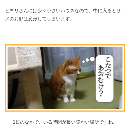
ヒヨリさんには少々小さいハウスなので、中に入るとサ
メのお顔は変形してしまいます。
1日のなかで、いる時間が長い暖かい場所ですね。