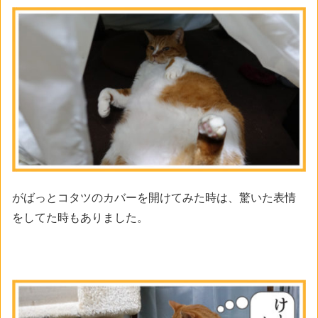
がばっとコタツのカバーを開けてみた時は、驚いた表情
をしてた時もありました。