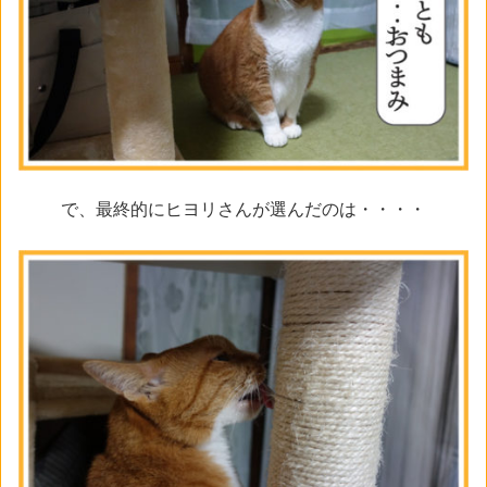
で、最終的にヒヨリさんが選んだのは・・・・