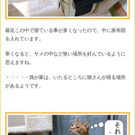
最近この中で寝ている事が多くなったので、中に座布団
を入れています。
寒くなると、サメの中など狭い場所を好んでいるように
思えますね。
・・・・・我が家は、いたるところに猫さんが寝る場所
があるようです。