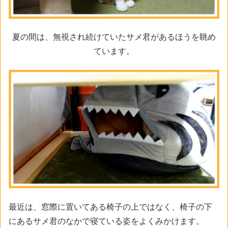
夏の間は、無視され続けていたサメ君があるほうを眺め
ています。
最近は、窓際に置いてある椅子の上ではなく、椅子の下
にあるサメ君のなかで寝ている姿をよくみかけます。