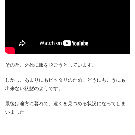
その為、必死に服を脱ごうとしています。
しかし、あまりにもピッタリのため、どうにもこうにも
出来ない状態のようです。
最後は途方に暮れて、遠くを見つめる状況になってしま
いました。