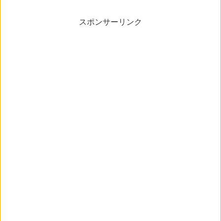
スポンサーリンク