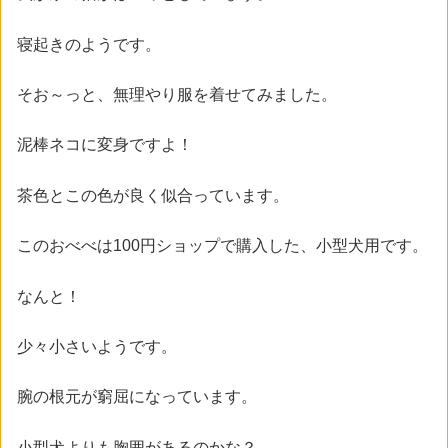
寝起きのようです。
そお～っと、無理やり服を着せてみました。
泥棒ネコに変身ですよ！
茶色とこの色が良く似合っています。
このおべべは100円ショップで購入した、小型犬用です。
なんと！
少々小さいようです。
腕の根元が窮屈になっています。
小型犬よりも胸囲があるのかな？