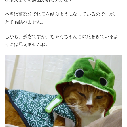
本当は前部分でヒモを結ぶようになっているのですが、
とても結べません。
しかも、残念ですが、ちゃんちゃんこの服をきているよ
うには見えませんね。