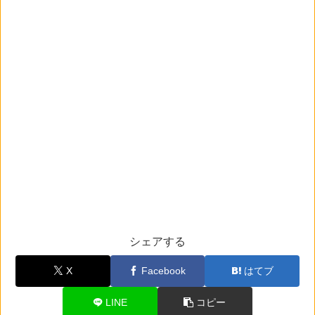
シェアする
X
Facebook
はてブ
LINE
コピー