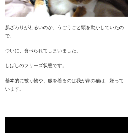
肌ざわりがわるいのか、うごうごと頭を動かしていたの
で、
ついに、食べられてしまいました。
しばしのフリーズ状態です。
基本的に被り物や、服を着るのは我が家の猫は、嫌って
います。