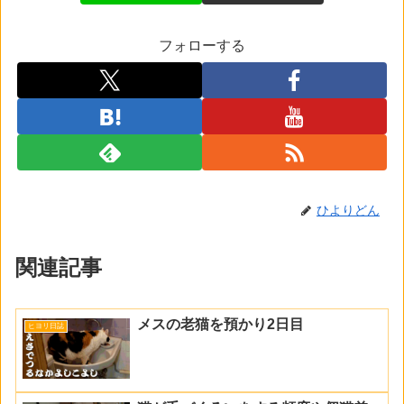
フォローする
ひよりどん
関連記事
メスの老猫を預かり2日目
ヒヨリ日誌