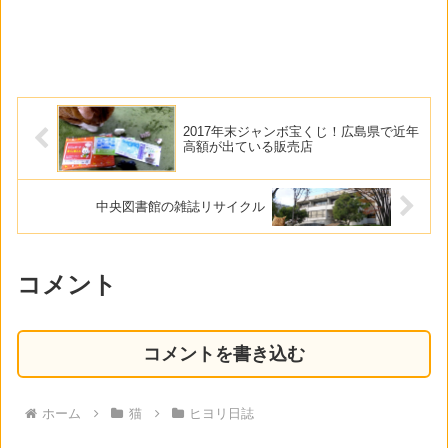
2017年末ジャンボ宝くじ！広島県で近年
高額が出ている販売店
中央図書館の雑誌リサイクル
コメント
コメントを書き込む
ホーム
猫
ヒヨリ日誌