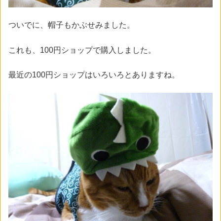
ついでに、帽子もかぶせみました。
これも、100円ショップで購入しました。
最近の100円ショップはいろいろとありますね。