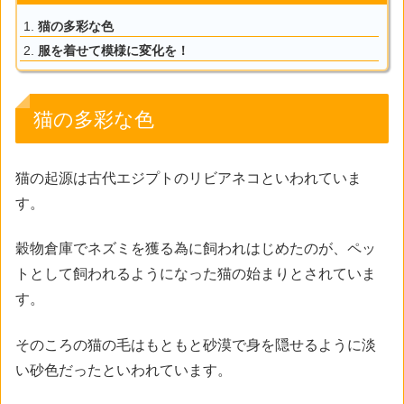
猫の多彩な色
服を着せて模様に変化を！
猫の多彩な色
猫の起源は古代エジプトのリビアネコといわれていま
す。
穀物倉庫でネズミを獲る為に飼われはじめたのが、ペッ
トとして飼われるようになった猫の始まりとされていま
す。
そのころの猫の毛はもともと砂漠で身を隠せるように淡
い砂色だったといわれています。