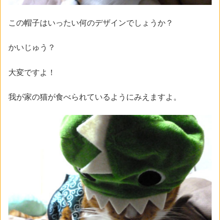
この帽子はいったい何のデザインでしょうか？
かいじゅう？
大変ですよ！
我が家の猫が食べられているようにみえますよ。