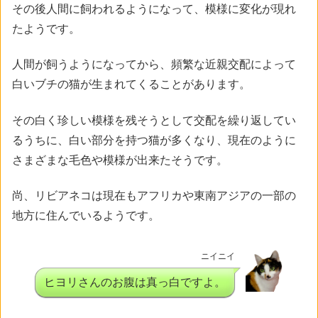
その後人間に飼われるようになって、模様に変化が現れ
たようです。
人間が飼うようになってから、頻繁な近親交配によって
白いブチの猫が生まれてくることがあります。
その白く珍しい模様を残そうとして交配を繰り返してい
るうちに、白い部分を持つ猫が多くなり、現在のように
さまざまな毛色や模様が出来たそうです。
尚、リビアネコは現在もアフリカや東南アジアの一部の
地方に住んでいるようです。
ニイニイ
ヒヨリさんのお腹は真っ白ですよ。